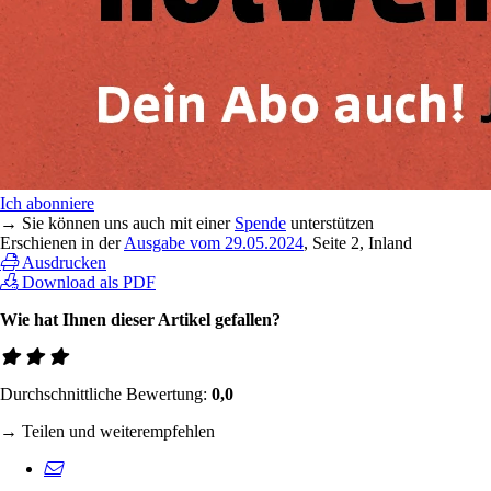
Ich abonniere
→ Sie können uns auch mit einer
Spende
unterstützen
Erschienen in der
Ausgabe vom 29.05.2024
, Seite 2, Inland
Ausdrucken
Download als PDF
Wie hat Ihnen dieser Artikel gefallen?
Durchschnittliche Bewertung:
0,0
→ Teilen und weiterempfehlen