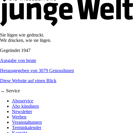
Sie lügen wie gedruckt.
Wir drucken, wie sie lügen.
Gegründet 1947
Ausgabe von heute
Herausgegeben von 3079 GenossInnen
Diese Website auf einen Blick
→ Service
Aboservice
Abo kündigen
Newsletter
Werben
Veranstaltungen
Terminkalender
Kontakt