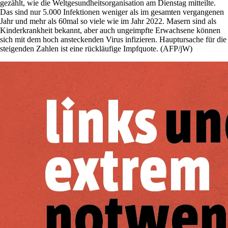
gezählt, wie die Weltgesundheitsorganisation am Dienstag mitteilte.
Das sind nur 5.000 Infektionen weniger als im gesamten vergangenen
Jahr und mehr als 60mal so viele wie im Jahr 2022. Masern sind als
Kinderkrankheit bekannt, aber auch ungeimpfte Erwachsene können
sich mit dem hoch ansteckenden Virus infizieren. Hauptursache für die
steigenden Zahlen ist eine rückläufige Impfquote. (AFP/jW)