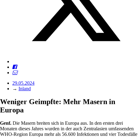
29.05.2024
→
Inland
Weniger Geimpfte: Mehr Masern in
Europa
Genf.
Die Masern breiten sich in Europa aus. In den ersten drei
Monaten dieses Jahres wurden in der auch Zentralasien umfassenden
WHO-Region Europa mehr als 56.600 Infektionen und vier Todesfälle