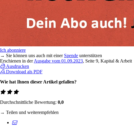
Ich abonniere
→ Sie können uns auch mit einer
Spende
unterstützen
Erschienen in der
Ausgabe vom 01.09.2023
, Seite 9, Kapital & Arbeit
Ausdrucken
Download als PDF
Wie hat Ihnen dieser Artikel gefallen?
Durchschnittliche Bewertung:
0,0
→ Teilen und weiterempfehlen