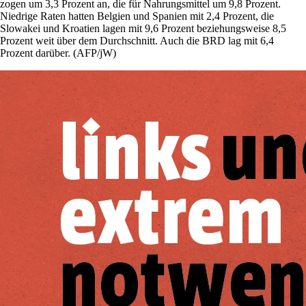
zogen um 3,3 Prozent an, die für Nahrungsmittel um 9,8 Prozent.
Niedrige Raten hatten Belgien und Spanien mit 2,4 Prozent, die
Slowakei und Kroatien lagen mit 9,6 Prozent beziehungsweise 8,5
Prozent weit über dem Durchschnitt. Auch die BRD lag mit 6,4
Prozent darüber. (AFP/jW)