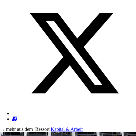
→
mehr aus dem
Ressort
Kapital & Arbeit