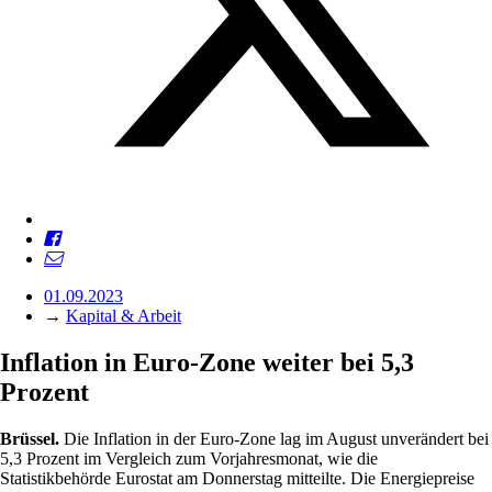
01.09.2023
→
Kapital & Arbeit
Inflation in Euro-Zone weiter bei 5,3
Prozent
Brüssel.
Die Inflation in der Euro-Zone lag im August unverändert bei
5,3 Prozent im Vergleich zum Vorjahresmonat, wie die
Statistikbehörde Eurostat am Donnerstag mitteilte. Die Energiepreise