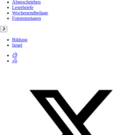
Abgeschrieben
Leserbriefe
Wochenendbeilage
Fotoreportagen
Bildung
Israel