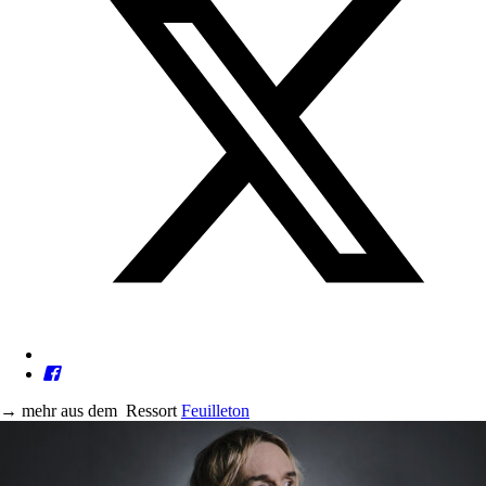
→
mehr aus dem
Ressort
Feuilleton