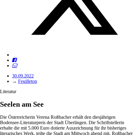
30.09.2022
→
Feuilleton
Literatur
Seelen am See
Die Österreicherin Verena Roßbacher erhält den diesjährigen
Bodensee-Literaturpreis der Stadt Überlingen. Die Schriftstellerin
erhalte die mit 5.000 Euro dotierte Auszeichnung für ihr bisheriges
literarisches Werk, teilte die Stadt am Mittwoch abend mit. Roßbacher