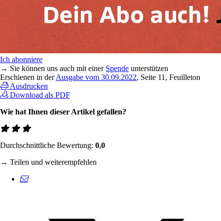
Ich abonniere
→ Sie können uns auch mit einer
Spende
unterstützen
Erschienen in der
Ausgabe vom 30.09.2022
, Seite 11, Feuilleton
Ausdrucken
Download als PDF
Wie hat Ihnen dieser Artikel gefallen?
Durchschnittliche Bewertung:
0,0
→ Teilen und weiterempfehlen