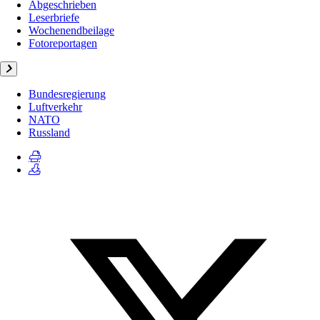
Abgeschrieben
Leserbriefe
Wochenendbeilage
Fotoreportagen
Bundesregierung
Luftverkehr
NATO
Russland