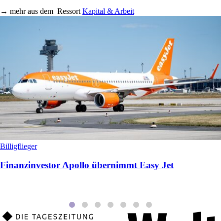
→
mehr aus dem
Ressort
Kapital & Arbeit
Billigflieger
Finanzinvestor Apollo übernimmt Easy Jet