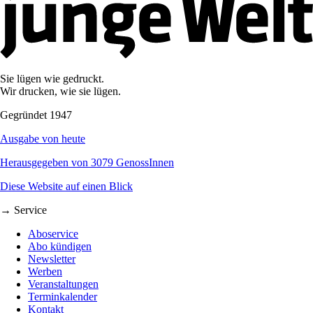
Sie lügen wie gedruckt.
Wir drucken, wie sie lügen.
Gegründet 1947
Ausgabe von heute
Herausgegeben von 3079 GenossInnen
Diese Website auf einen Blick
→ Service
Aboservice
Abo kündigen
Newsletter
Werben
Veranstaltungen
Terminkalender
Kontakt