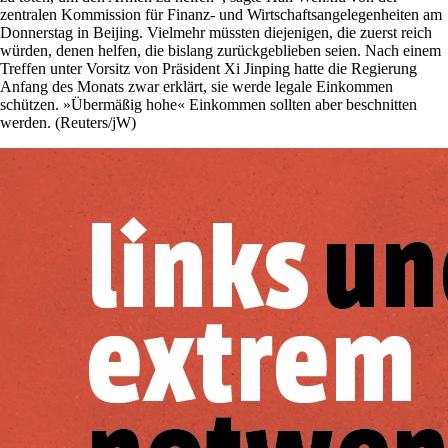
zentralen Kommission für Finanz- und Wirtschaftsangelegenheiten am
Donnerstag in Beijing. Vielmehr müssten diejenigen, die zuerst reich
würden, denen helfen, die bislang zurückgeblieben seien. Nach einem
Treffen unter Vorsitz von Präsident Xi Jinping hatte die Regierung
Anfang des Monats zwar erklärt, sie werde legale Einkommen
schützen. »Übermäßig hohe« Einkommen sollten aber beschnitten
werden. (Reuters/jW)