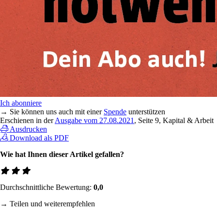
Ich abonniere
→ Sie können uns auch mit einer
Spende
unterstützen
Erschienen in der
Ausgabe vom 27.08.2021
, Seite 9, Kapital & Arbeit
Ausdrucken
Download als PDF
Wie hat Ihnen dieser Artikel gefallen?
Durchschnittliche Bewertung:
0,0
→ Teilen und weiterempfehlen