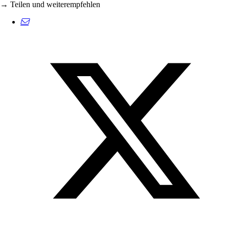
→ Teilen und weiterempfehlen