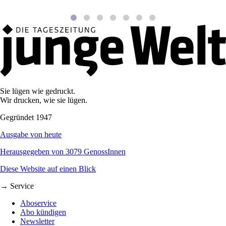
Sie lügen wie gedruckt.
Wir drucken, wie sie lügen.
Gegründet 1947
Ausgabe von heute
Herausgegeben von 3079 GenossInnen
Diese Website auf einen Blick
→ Service
Aboservice
Abo kündigen
Newsletter