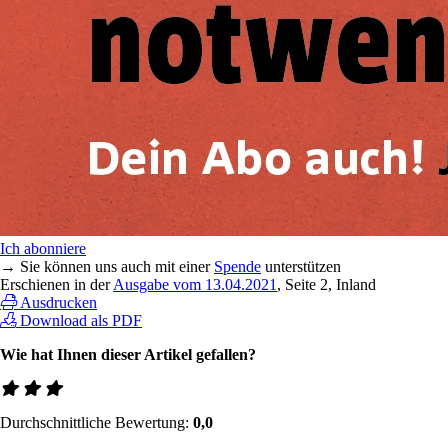
Ich abonniere
→ Sie können uns auch mit einer
Spende
unterstützen
Erschienen in der
Ausgabe vom 13.04.2021
, Seite 2, Inland
Ausdrucken
Download als PDF
Wie hat Ihnen dieser Artikel gefallen?
Durchschnittliche Bewertung:
0,0