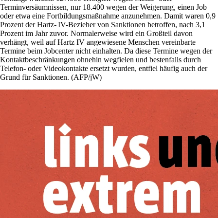
Terminversäumnissen, nur 18.400 wegen der Weigerung, einen Job
oder etwa eine Fortbildungsmaßnahme anzunehmen. Damit waren 0,9
Prozent der Hartz- IV-­Bezieher von Sanktionen betroffen, nach 3,1
Prozent im Jahr zuvor. Normalerweise wird ein Großteil davon
verhängt, weil auf Hartz IV angewiesene Menschen vereinbarte
Termine beim Jobcenter nicht einhalten. Da diese Termine wegen der
Kontaktbeschränkungen ohnehin wegfielen und bestenfalls durch
Telefon- oder Videokontakte ersetzt wurden, entfiel häufig auch der
Grund für Sanktionen. (AFP/jW)