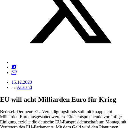
15.12.2020
→
Ausland
EU will acht Milliarden Euro für Krieg
Brüssel.
Der neue EU-Verteidigungsfonds soll mit knapp acht
Milliarden Euro ausgestattet werden. Eine entsprechende vorläufige
Einigung erzielte die deutsche EU-Ratspräsidentschaft am Montag mit
Vertretern des EU-Parlaments. Mit dem Geld wird den Planungen