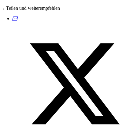
→ Teilen und weiterempfehlen