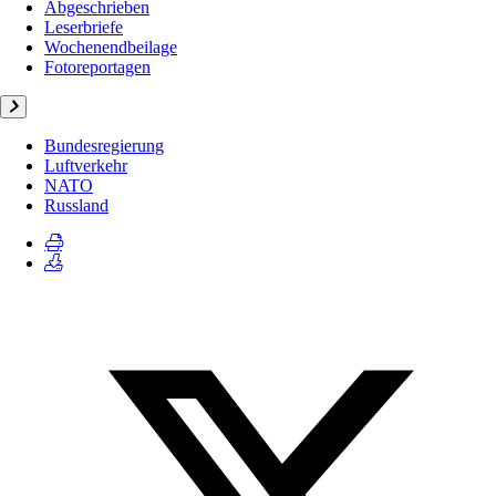
Abgeschrieben
Leserbriefe
Wochenendbeilage
Fotoreportagen
Bundesregierung
Luftverkehr
NATO
Russland