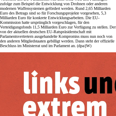
zufolge zum Beispiel die Entwicklung von Drohnen oder anderen
modernen Waffensystemen gefördert werden. Rund 2,65 Milliarden
Euro des Betrags sind so für Forschungsprojekte vorgesehen, 5,3
Milliarden Euro für konkrete Entwicklungsarbeiten. Die EU-
Kommission hatte ursprünglich vorgeschlagen, für den
Verteidigungsfonds 11,5 Milliarden Euro zur Verfügung zu stellen. Der
von der aktuellen deutschen EU-Ratspräsidentschaft mit
Parlamentsvertretern ausgehandelte Kompromiss muss nun noch von
den anderen Mitgliedstaaten gebilligt werden. Dann steht der offizielle
Beschluss im Ministerrat und im Parlament an. (dpa/jW)