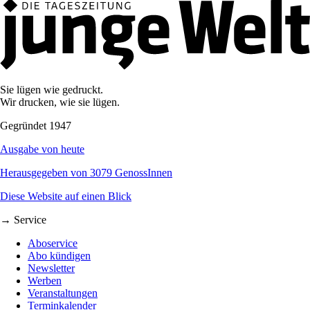
Sie lügen wie gedruckt.
Wir drucken, wie sie lügen.
Gegründet 1947
Ausgabe von heute
Herausgegeben von 3079 GenossInnen
Diese Website auf einen Blick
→ Service
Aboservice
Abo kündigen
Newsletter
Werben
Veranstaltungen
Terminkalender