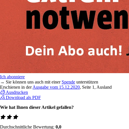
Ich abonniere
→ Sie können uns auch mit einer
Spende
unterstützen
Erschienen in der
Ausgabe vom 15.12.2020
, Seite 1, Ausland
Ausdrucken
Download als PDF
Wie hat Ihnen dieser Artikel gefallen?
Durchschnittliche Bewertung:
0,0