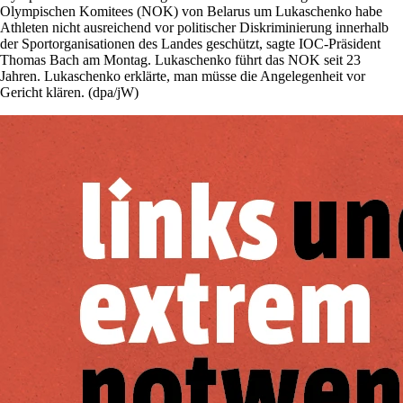
Olympischen Komitees (NOK) von Belarus um Lukaschenko habe
Athleten nicht ausreichend vor politischer Diskriminierung innerhalb
der Sportorganisationen des Landes geschützt, sagte IOC-Präsident
Thomas Bach am Montag. Lukaschenko führt das NOK seit 23
Jahren. Lukaschenko erklärte, man müsse die Angelegenheit vor
Gericht klären. (dpa/jW)