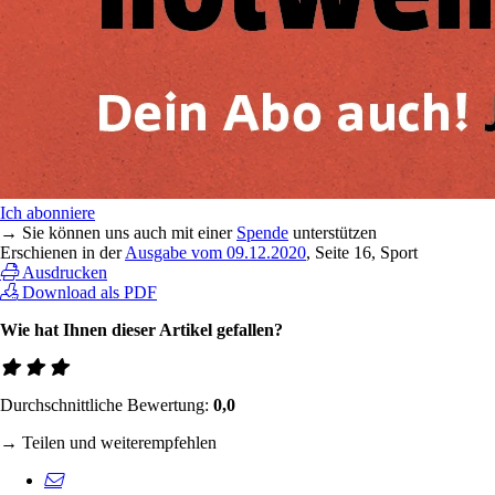
Ich abonniere
→ Sie können uns auch mit einer
Spende
unterstützen
Erschienen in der
Ausgabe vom 09.12.2020
, Seite 16, Sport
Ausdrucken
Download als PDF
Wie hat Ihnen dieser Artikel gefallen?
Durchschnittliche Bewertung:
0,0
→ Teilen und weiterempfehlen