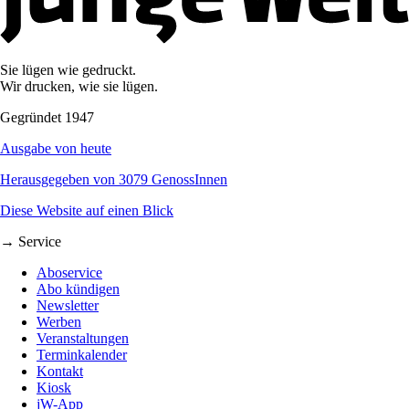
Sie lügen wie gedruckt.
Wir drucken, wie sie lügen.
Gegründet 1947
Ausgabe von heute
Herausgegeben von 3079 GenossInnen
Diese Website auf einen Blick
→ Service
Aboservice
Abo kündigen
Newsletter
Werben
Veranstaltungen
Terminkalender
Kontakt
Kiosk
jW-App