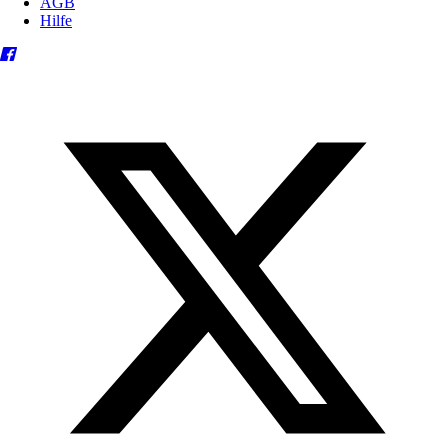
AGB
Hilfe