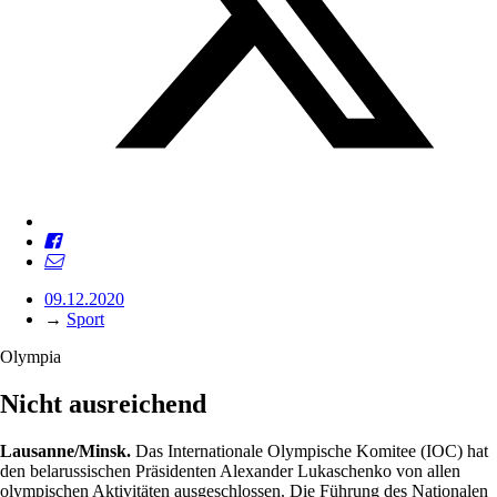
09.12.2020
→
Sport
Olympia
Nicht ausreichend
Lausanne/Minsk.
Das Internationale Olympische Komitee (IOC) hat
den belarussischen Präsidenten Alexander Lukaschenko von allen
olympischen Aktivitäten ausgeschlossen. Die Führung des Nationalen