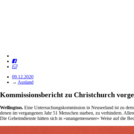
09.12.2020
→
Ausland
Kommissionsbericht zu Christchurch vorges
Wellington.
Eine Untersuchungskommission in Neuseeland ist zu dem S
denen im vergangenen Jahr 51 Menschen starben, zu verhindern. Allerd
Die Geheimdienste hätten sich in »unangemessener« Weise auf die Be