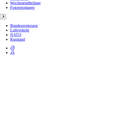
Wochenendbeilage
Fotoreportagen
Bundesregierung
Luftverkehr
NATO
Russland