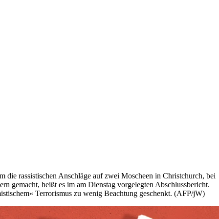
die rassistischen Anschläge auf zwei Moscheen in Christchurch, bei
ern gemacht, heißt es im am Dienstag vorgelegten Abschlussbericht.
emistischem« Terrorismus zu wenig Beachtung geschenkt. (AFP/jW)