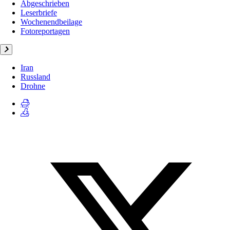
Abgeschrieben
Leserbriefe
Wochenendbeilage
Fotoreportagen
Iran
Russland
Drohne