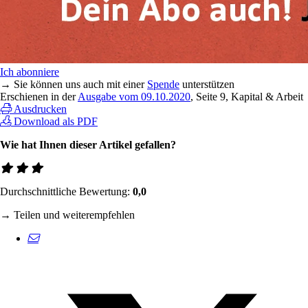
Ich abonniere
→ Sie können uns auch mit einer
Spende
unterstützen
Erschienen in der
Ausgabe vom 09.10.2020
, Seite 9, Kapital & Arbeit
Ausdrucken
Download als PDF
Wie hat Ihnen dieser Artikel gefallen?
Durchschnittliche Bewertung:
0,0
→ Teilen und weiterempfehlen