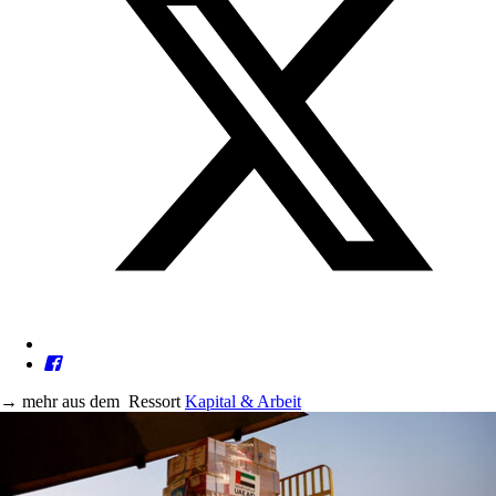
→
mehr aus dem
Ressort
Kapital & Arbeit