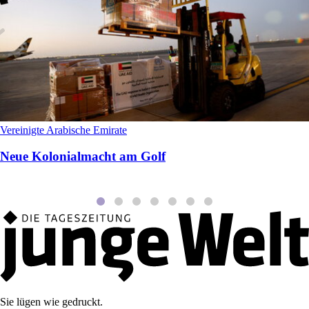
Vereinigte Arabische Emirate
Neue Kolonialmacht am Golf
Sie lügen wie gedruckt.