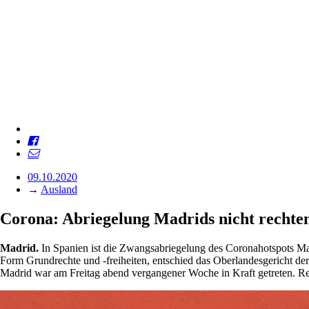
09.10.2020
→
Ausland
Corona: Abriegelung Madrids nicht rechte
Madrid.
In Spanien ist die Zwangsabriegelung des Coronahotspots Ma
Form Grundrechte und -freiheiten, entschied das Oberlandesgericht
Madrid war am Freitag abend vergangener Woche in Kraft getreten. Reg