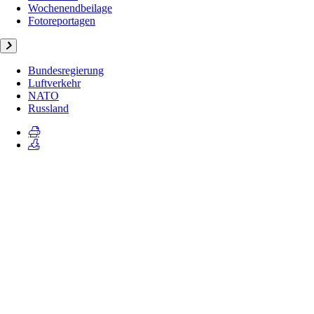
Wochenendbeilage
Fotoreportagen
Bundesregierung
Luftverkehr
NATO
Russland