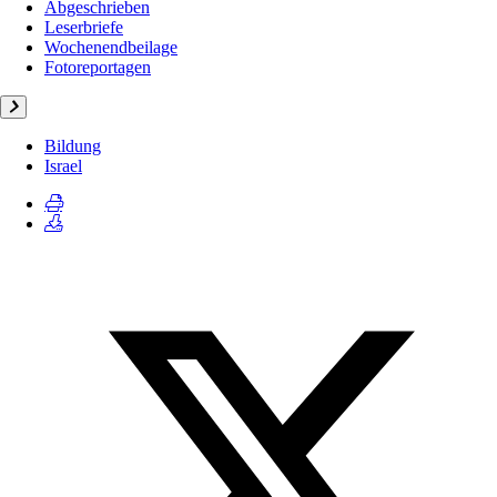
Abgeschrieben
Leserbriefe
Wochenendbeilage
Fotoreportagen
Bildung
Israel