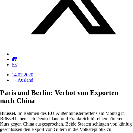
14.07.2020
→
Ausland
Paris und Berlin: Verbot von Exporten
nach China
Brüssel.
Im Rahmen des EU-Außenministertreffens am Montag in
Brüssel haben sich Deutschland und Frankreich für einen härteren
Kurs gegen China ausgesprochen. Beide Staaten schlugen vor, künftig
geschlossen den Export von Gütern in die Volksrepublik zu