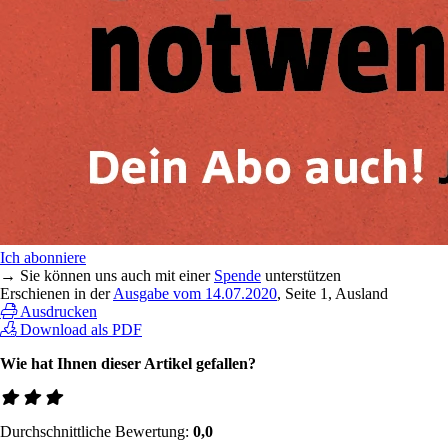
Ich abonniere
→ Sie können uns auch mit einer
Spende
unterstützen
Erschienen in der
Ausgabe vom 14.07.2020
, Seite 1, Ausland
Ausdrucken
Download als PDF
Wie hat Ihnen dieser Artikel gefallen?
Durchschnittliche Bewertung:
0,0