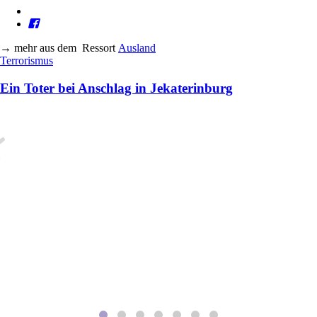
→
mehr aus dem
Ressort
Ausland
Terrorismus
Ein Toter bei Anschlag in Jekaterinburg