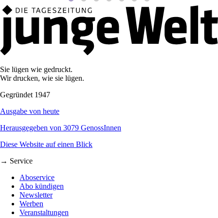
Sie lügen wie gedruckt.
Wir drucken, wie sie lügen.
Gegründet 1947
Ausgabe von heute
Herausgegeben von 3079 GenossInnen
Diese Website auf einen Blick
→ Service
Aboservice
Abo kündigen
Newsletter
Werben
Veranstaltungen