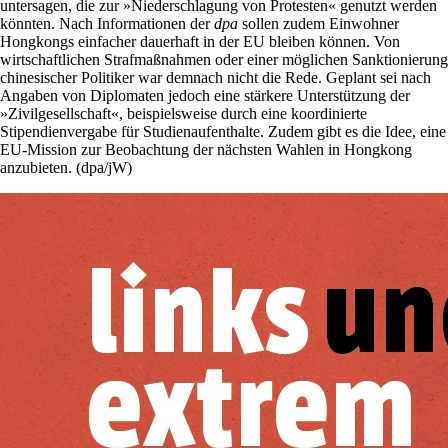
untersagen, die zur »Niederschlagung von Protesten« genutzt werden
könnten. Nach Informationen der
dpa
sollen zudem Einwohner
Hongkongs einfacher dauerhaft in der EU bleiben können. Von
wirtschaftlichen Strafmaßnahmen oder einer möglichen Sanktionierung
chinesischer Politiker war demnach nicht die Rede. Geplant sei nach
Angaben von Diplomaten jedoch eine stärkere Unterstützung der
»Zivilgesellschaft«, beispielsweise durch eine koordinierte
Stipendienvergabe für Studienaufenthalte. Zudem gibt es die Idee, eine
EU-Mission zur Beobachtung der nächsten Wahlen in Hongkong
anzubieten. (dpa/jW)