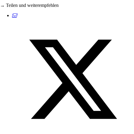
→ Teilen und weiterempfehlen