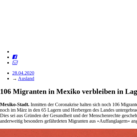
28.04.2020
→
Ausland
106 Migranten in Mexiko verbleiben in La
Mexiko-Stadt.
Inmitten der Coronakrise halten sich noch 106 Migrant
noch im März in den 65 Lagern und Herbergen des Landes untergebrac
Dies sei aus Gründen der Gesundheit und der Menschenrechte geschehen.
anderweitig besonders gefährdeten Migranten aus »Auffanglagern« an