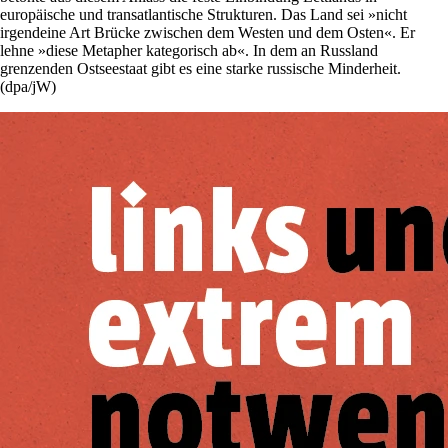
europäische und transatlantische Strukturen. Das Land sei »nicht
irgendeine Art Brücke zwischen dem Westen und dem Osten«. Er
lehne »diese Metapher kategorisch ab«. In dem an Russland
grenzenden Ostseestaat gibt es eine starke russische Minderheit.
(dpa/jW)