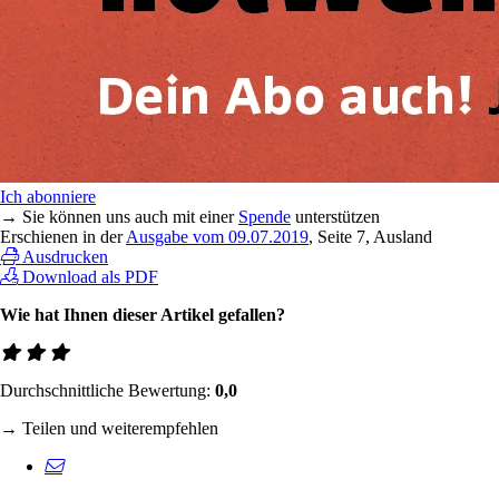
Ich abonniere
→ Sie können uns auch mit einer
Spende
unterstützen
Erschienen in der
Ausgabe vom 09.07.2019
, Seite 7, Ausland
Ausdrucken
Download als PDF
Wie hat Ihnen dieser Artikel gefallen?
Durchschnittliche Bewertung:
0,0
→ Teilen und weiterempfehlen