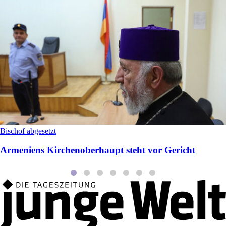
Bischof abgesetzt
Armeniens Kirchenoberhaupt steht vor Gericht