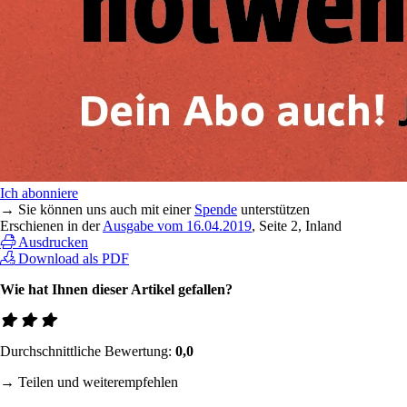
Ich abonniere
→ Sie können uns auch mit einer
Spende
unterstützen
Erschienen in der
Ausgabe vom 16.04.2019
, Seite 2, Inland
Ausdrucken
Download als PDF
Wie hat Ihnen dieser Artikel gefallen?
Durchschnittliche Bewertung:
0,0
→ Teilen und weiterempfehlen