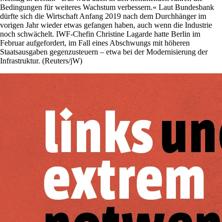
Bedingungen für weiteres Wachstum verbessern.« Laut Bundesbank
dürfte sich die Wirtschaft Anfang 2019 nach dem Durchhänger im
vorigen Jahr wieder etwas gefangen haben, auch wenn die Industrie
noch schwächelt. IWF-Chefin Christine Lagarde hatte Berlin im
Februar aufgefordert, im Fall eines Abschwungs mit höheren
Staatsausgaben gegenzusteuern – etwa bei der Modernisierung der
Infrastruktur. (Reuters/jW)