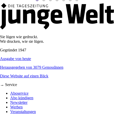
Sie lügen wie gedruckt.
Wir drucken, wie sie lügen.
Gegründet 1947
Ausgabe von heute
Herausgegeben von 3079 GenossInnen
Diese Website auf einen Blick
→ Service
Aboservice
Abo kündigen
Newsletter
Werben
Veranstaltungen