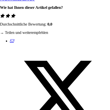
Wie hat Ihnen dieser Artikel gefallen?
Durchschnittliche Bewertung:
0,0
→ Teilen und weiterempfehlen