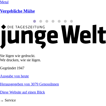
Metal
Vergebliche Mühe
Sie lügen wie gedruckt.
Wir drucken, wie sie lügen.
Gegründet 1947
Ausgabe von heute
Herausgegeben von 3079 GenossInnen
Diese Website auf einen Blick
→ Service