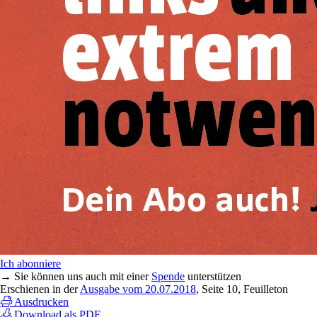
Ich abonniere
→ Sie können uns auch mit einer
Spende
unterstützen
Erschienen in der
Ausgabe vom 20.07.2018
, Seite 10, Feuilleton
Ausdrucken
Download als PDF