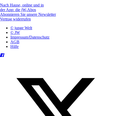
Nach Hause, online und in
der App: die jW-Abos
Abonnieren Sie unsere Newsletter
Vertrag widerrufen
© junge Welt
© JW
Impressum/Datenschutz
AGB
Hilfe