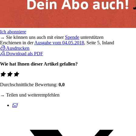
Ich abonniere
→ Sie können uns auch mit einer
Spende
unterstützen
Erschienen in der
Ausgabe vom 04.05.2018
, Seite 5, Inland
Ausdrucken
Download als PDF
Wie hat Ihnen dieser Artikel gefallen?
Durchschnittliche Bewertung:
0,0
→ Teilen und weiterempfehlen