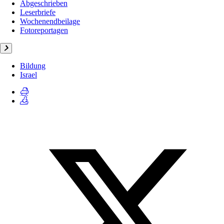
Abgeschrieben
Leserbriefe
Wochenendbeilage
Fotoreportagen
Bildung
Israel