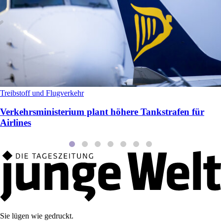
Treibstoff und Flugverkehr
Verkehrsministerium plant höhere Tankstrafen für
Airlines
Sie lügen wie gedruckt.