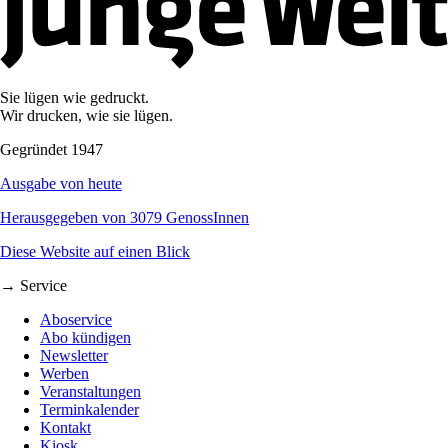
Sie lügen wie gedruckt.
Wir drucken, wie sie lügen.
Gegründet 1947
Ausgabe von heute
Herausgegeben von 3079 GenossInnen
Diese Website auf einen Blick
→ Service
Aboservice
Abo kündigen
Newsletter
Werben
Veranstaltungen
Terminkalender
Kontakt
Kiosk