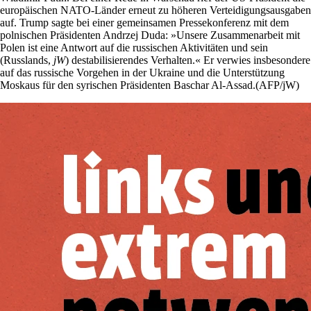
europäischen NATO-Länder erneut zu höheren Verteidigungsausgaben
auf. Trump sagte bei einer gemeinsamen Pressekonferenz mit dem
polnischen Präsidenten Andrzej Duda: »Unsere Zusammenarbeit mit
Polen ist eine Antwort auf die russischen Aktivitäten und sein
(Russlands,
jW
) destabilisierendes Verhalten.« Er verwies insbesondere
auf das russische Vorgehen in der Ukraine und die Unterstützung
Moskaus für den syrischen Präsidenten Baschar Al-Assad.(AFP/jW)