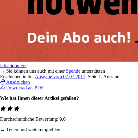
Ich abonniere
→ Sie können uns auch mit einer
Spende
unterstützen
Erschienen in der
Ausgabe vom 07.07.2017
, Seite 1, Ausland
Ausdrucken
Download als PDF
Wie hat Ihnen dieser Artikel gefallen?
Durchschnittliche Bewertung:
0,0
→ Teilen und weiterempfehlen