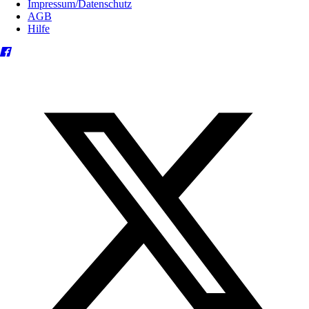
Impressum/Datenschutz
AGB
Hilfe