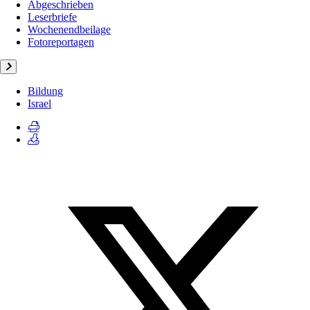
Abgeschrieben
Leserbriefe
Wochenendbeilage
Fotoreportagen
Bildung
Israel