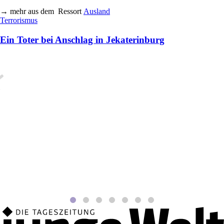
→
mehr aus dem
Ressort
Ausland
Terrorismus
Ein Toter bei Anschlag in Jekaterinburg