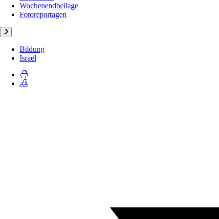
Wochenendbeilage
Fotoreportagen
Bildung
Israel