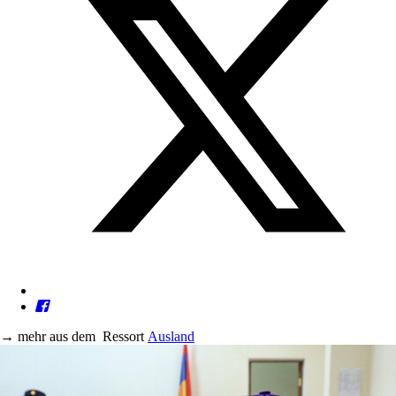
→
mehr aus dem
Ressort
Ausland