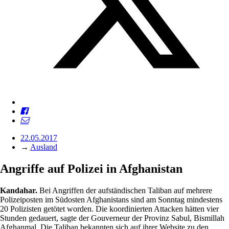
22.05.2017
→
Ausland
Angriffe auf Polizei in Afghanistan
Kandahar.
Bei Angriffen der aufständischen Taliban auf mehrere
Polizeiposten im Südosten Afghanistans sind am Sonntag mindestens
20 Polizisten getötet worden. Die koordinierten Attacken hätten vier
Stunden gedauert, sagte der Gouverneur der Provinz Sabul, Bismillah
Afghanmal. Die Taliban bekannten sich auf ihrer Website zu den