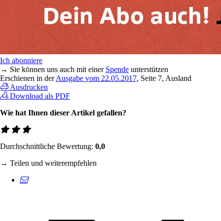
Ich abonniere
→ Sie können uns auch mit einer
Spende
unterstützen
Erschienen in der
Ausgabe vom 22.05.2017
, Seite 7, Ausland
Ausdrucken
Download als PDF
Wie hat Ihnen dieser Artikel gefallen?
Durchschnittliche Bewertung:
0,0
→ Teilen und weiterempfehlen