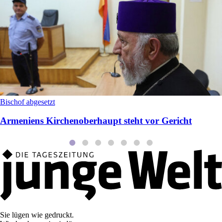
Bischof abgesetzt
Armeniens Kirchenoberhaupt steht vor Gericht
Sie lügen wie gedruckt.