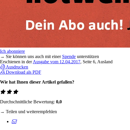
Ich abonniere
→ Sie können uns auch mit einer
Spende
unterstützen
Erschienen in der
Ausgabe vom 12.04.2017
, Seite 6, Ausland
Ausdrucken
Download als PDF
Wie hat Ihnen dieser Artikel gefallen?
Durchschnittliche Bewertung:
0,0
→ Teilen und weiterempfehlen