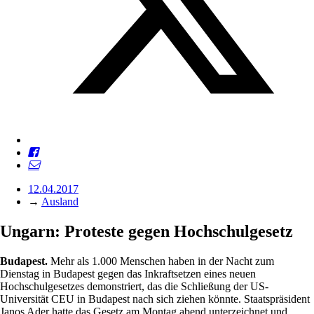
12.04.2017
→
Ausland
Ungarn: Proteste gegen Hochschulgesetz
Budapest.
Mehr als 1.000 Menschen haben in der Nacht zum
Dienstag in Budapest gegen das Inkraftsetzen eines neuen
Hochschulgesetzes demonstriert, das die Schließung der US-
Universität CEU in Budapest nach sich ziehen könnte. Staatspräsident
Janos Ader hatte das Gesetz am Montag abend unterzeichnet und