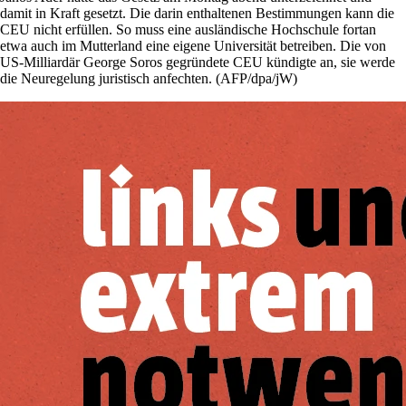
damit in Kraft gesetzt. Die darin enthaltenen Bestimmungen kann die
CEU nicht erfüllen. So muss eine ausländische Hochschule fortan
etwa auch im Mutterland eine eigene Universität betreiben. Die von
US-Milliardär George Soros gegründete CEU kündigte an, sie werde
die Neuregelung juristisch anfechten. (AFP/dpa/jW)