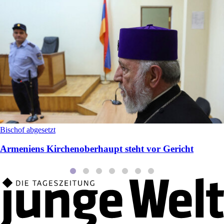
Bischof abgesetzt
Armeniens Kirchenoberhaupt steht vor Gericht