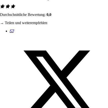
Durchschnittliche Bewertung:
0,0
→ Teilen und weiterempfehlen