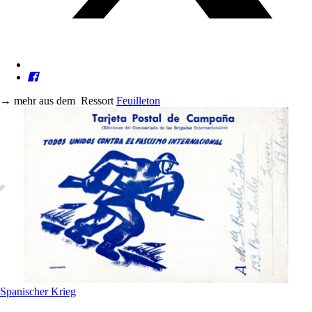
→
mehr aus dem
Ressort
Feuilleton
Spanischer Krieg