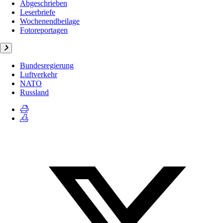
Abgeschrieben
Leserbriefe
Wochenendbeilage
Fotoreportagen
Bundesregierung
Luftverkehr
NATO
Russland