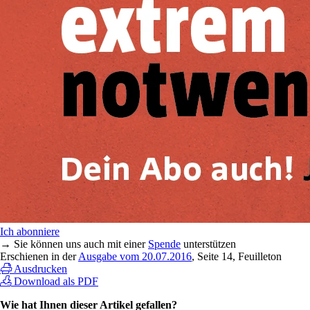
Ich abonniere
→ Sie können uns auch mit einer
Spende
unterstützen
Erschienen in der
Ausgabe vom 20.07.2016
, Seite 14, Feuilleton
Ausdrucken
Download als PDF
Wie hat Ihnen dieser Artikel gefallen?