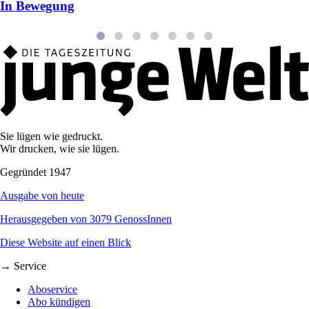
In Bewegung
Sie lügen wie gedruckt.
Wir drucken, wie sie lügen.
Gegründet 1947
Ausgabe von heute
Herausgegeben von 3079 GenossInnen
Diese Website auf einen Blick
→ Service
Aboservice
Abo kündigen