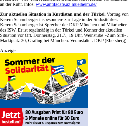
an der Ruhr. Infos:
www.antifacafe.az-muelheim.de/
Zur aktuellen Situation in Kurdistan und der Türkei.
Vortrag von
Kerem Schamberger insbesondere zur Lage in der Südosttürkei.
Kerem Schamberger ist Sprecher der DKP München und Mitarbeiter
des ISW. Er ist regelmäßig in der Türkei und Kenner der aktuellen
Situation vor Ort. Donnerstag, 21.7., 19 Uhr, Weinstube »Zum Sirtl«,
Marktplatz 20, Grafing bei München. Veranstalter: DKP (Ebersberg)
Anzeige