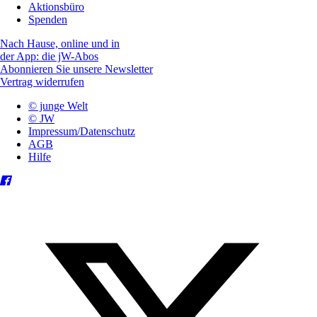
Aktionsbüro
Spenden
Nach Hause, online und in
der App: die jW-Abos
Abonnieren Sie unsere Newsletter
Vertrag widerrufen
© junge Welt
© JW
Impressum/Datenschutz
AGB
Hilfe