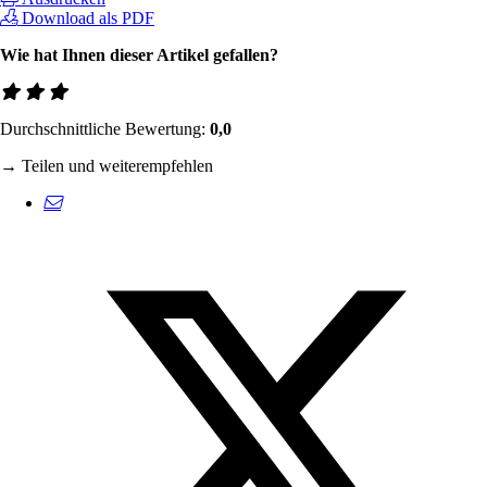
Download als PDF
Wie hat Ihnen dieser Artikel gefallen?
Durchschnittliche Bewertung:
0,0
→ Teilen und weiterempfehlen