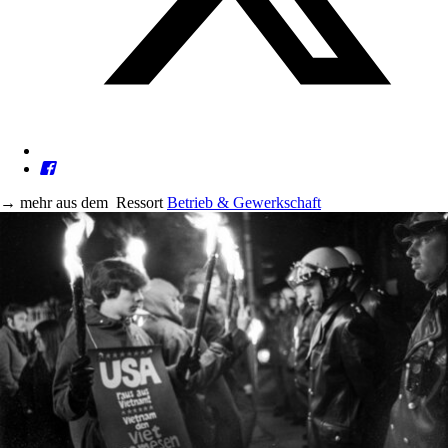
→
mehr aus dem
Ressort
Betrieb & Gewerkschaft