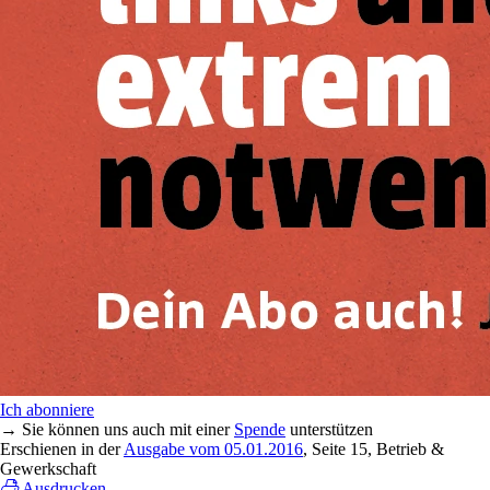
Ich abonniere
→ Sie können uns auch mit einer
Spende
unterstützen
Erschienen in der
Ausgabe vom 05.01.2016
, Seite 15, Betrieb &
Gewerkschaft
Ausdrucken