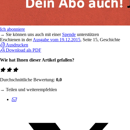
Ich abonniere
→ Sie können uns auch mit einer
Spende
unterstützen
Erschienen in der
Ausgabe vom 19.12.2015
, Seite 15, Geschichte
Ausdrucken
Download als PDF
Wie hat Ihnen dieser Artikel gefallen?
Durchschnittliche Bewertung:
0,0
→ Teilen und weiterempfehlen