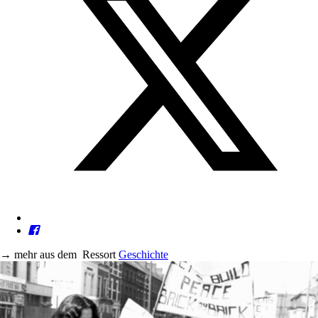
→
mehr aus dem
Ressort
Geschichte