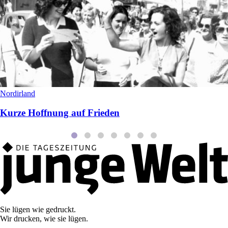
Nordirland
Kurze Hoffnung auf Frieden
Sie lügen wie gedruckt.
Wir drucken, wie sie lügen.