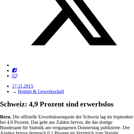
17.11.2015
→
Betrieb & Gewerkschaft
Schweiz: 4,9 Prozent sind erwerbslos
Bern.
Die offizielle Erwerbslosenquote der Schweiz lag im September
bei 4,9 Prozent. Das geht aus Zahlen hervor, die das dortige
Bundesamt für Statistik am vergangenen Donnerstag publizierte. Der
Anstieg betrug demnach 0,1 Prozent im Vergleich zum Vorjahr.