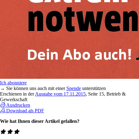
Ich abonniere
→ Sie können uns auch mit einer
Spende
unterstützen
Erschienen in der
Ausgabe vom 17.11.2015
, Seite 15, Betrieb &
Gewerkschaft
Ausdrucken
Download als PDF
Wie hat Ihnen dieser Artikel gefallen?