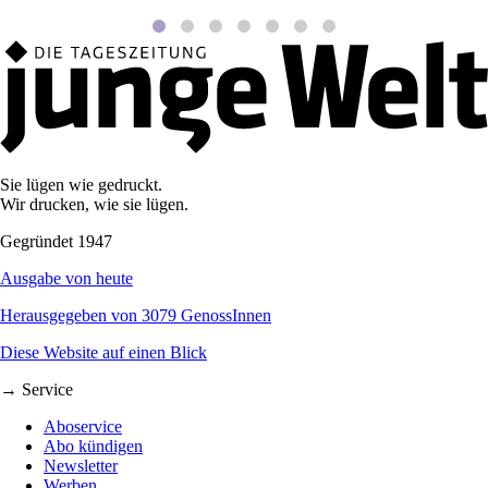
Sie lügen wie gedruckt.
Wir drucken, wie sie lügen.
Gegründet 1947
Ausgabe von heute
Herausgegeben von 3079 GenossInnen
Diese Website auf einen Blick
→ Service
Aboservice
Abo kündigen
Newsletter
Werben