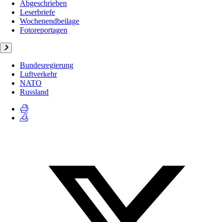
Abgeschrieben
Leserbriefe
Wochenendbeilage
Fotoreportagen
Bundesregierung
Luftverkehr
NATO
Russland