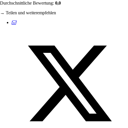
Durchschnittliche Bewertung:
0,0
→ Teilen und weiterempfehlen