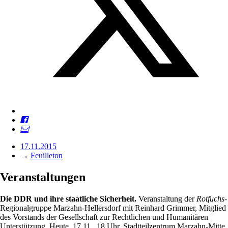
17.11.2015
→
Feuilleton
Veranstaltungen
Die DDR und ihre staatliche Sicherheit.
Veranstaltung der
Rotfuchs
-
Regionalgruppe Marzahn-Hellersdorf mit Reinhard Grimmer, Mitglied
des Vorstands der Gesellschaft zur Rechtlichen und Humanitären
Unterstützung. Heute, 17.11., 18 Uhr, Stadtteilzentrum Marzahn-Mitte,