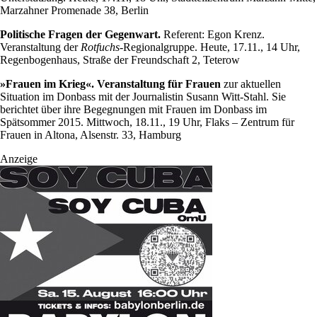
Marzahner Promenade 38, Berlin
Politische Fragen der Gegenwart.
Referent: Egon Krenz.
Veranstaltung der
Rotfuchs
-Regionalgruppe. Heute, 17.11., 14 Uhr,
Regenbogenhaus, Straße der Freundschaft 2, Teterow
»Frauen im Krieg«. Veranstaltung für Frauen
zur aktuellen
Situation im Donbass mit der Journalistin Susann Witt-Stahl. Sie
berichtet über ihre Begegnungen mit Frauen im Donbass im
Spätsommer 2015. Mittwoch, 18.11., 19 Uhr, Flaks – Zentrum für
Frauen in Altona, Alsenstr. 33, Hamburg
Anzeige