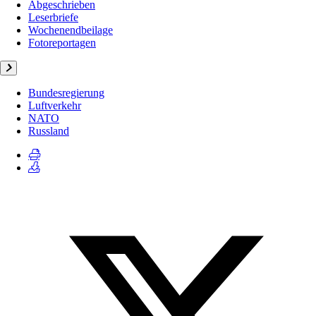
Abgeschrieben
Leserbriefe
Wochenendbeilage
Fotoreportagen
Bundesregierung
Luftverkehr
NATO
Russland