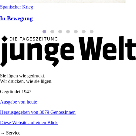
Spanischer Krieg
In Bewegung
Sie lügen wie gedruckt.
Wir drucken, wie sie lügen.
Gegründet 1947
Ausgabe von heute
Herausgegeben von 3079 GenossInnen
Diese Website auf einen Blick
→ Service