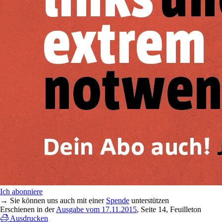
Ich abonniere
→ Sie können uns auch mit einer
Spende
unterstützen
Erschienen in der
Ausgabe vom 17.11.2015
, Seite 14, Feuilleton
Ausdrucken