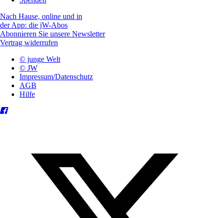
Nach Hause, online und in
der App: die jW-Abos
Abonnieren Sie unsere Newsletter
Vertrag widerrufen
© junge Welt
© JW
Impressum/Datenschutz
AGB
Hilfe