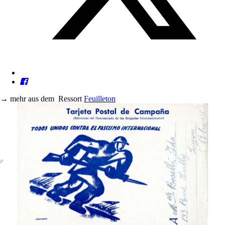
→
mehr aus dem
Ressort
Feuilleton