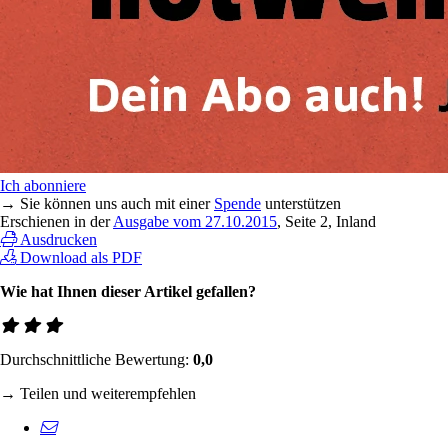
Ich abonniere
→ Sie können uns auch mit einer
Spende
unterstützen
Erschienen in der
Ausgabe vom 27.10.2015
, Seite 2, Inland
Ausdrucken
Download als PDF
Wie hat Ihnen dieser Artikel gefallen?
Durchschnittliche Bewertung:
0,0
→ Teilen und weiterempfehlen