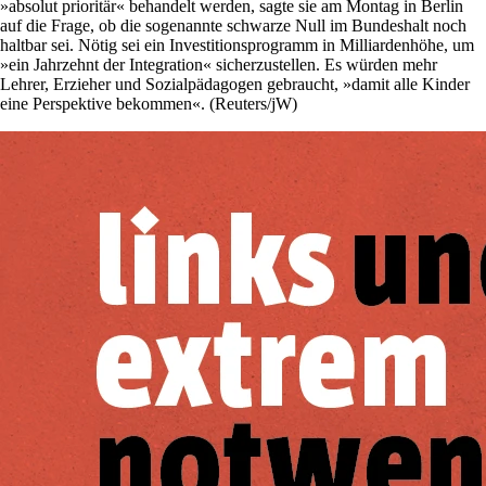
»absolut prioritär« behandelt werden, sagte sie am Montag in Berlin
auf die Frage, ob die sogenannte schwarze Null im Bundeshalt noch
haltbar sei. Nötig sei ein Investitionsprogramm in Milliardenhöhe, um
»ein Jahrzehnt der Integration« sicherzustellen. Es würden mehr
Lehrer, Erzieher und Sozialpädagogen gebraucht, »damit alle Kinder
eine Perspektive bekommen«. (Reuters/jW)