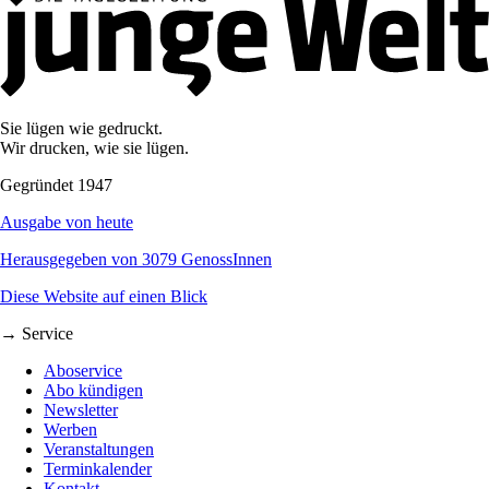
Sie lügen wie gedruckt.
Wir drucken, wie sie lügen.
Gegründet 1947
Ausgabe von heute
Herausgegeben von 3079 GenossInnen
Diese Website auf einen Blick
→ Service
Aboservice
Abo kündigen
Newsletter
Werben
Veranstaltungen
Terminkalender
Kontakt