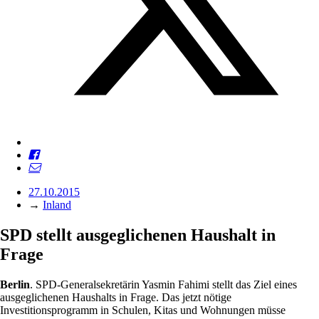
27.10.2015
→
Inland
SPD stellt ausgeglichenen Haushalt in
Frage
Berlin
. SPD-Generalsekretärin Yasmin Fahimi stellt das Ziel eines
ausgeglichenen Haushalts in Frage. Das jetzt nötige
Investitionsprogramm in Schulen, Kitas und Wohnungen müsse