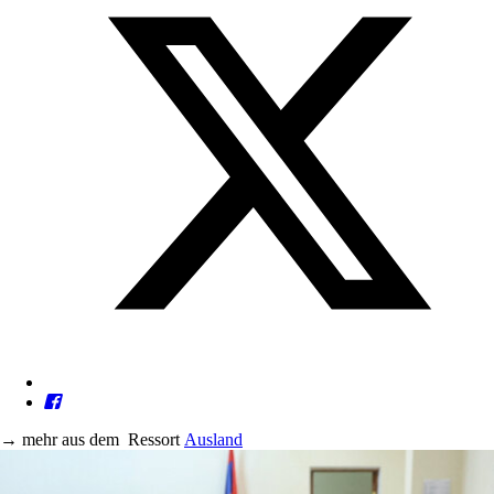
→
mehr aus dem
Ressort
Ausland