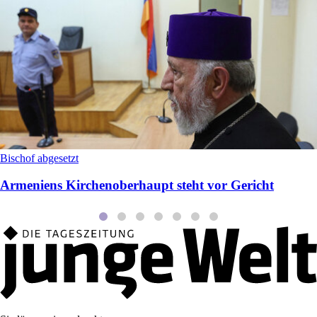
Bischof abgesetzt
Armeniens Kirchenoberhaupt steht vor Gericht