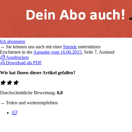
Ich abonniere
→ Sie können uns auch mit einer
Spende
unterstützen
Erschienen in der
Ausgabe vom 16.06.2015
, Seite 7, Ausland
Ausdrucken
Download als PDF
Wie hat Ihnen dieser Artikel gefallen?
Durchschnittliche Bewertung:
0,0
→ Teilen und weiterempfehlen