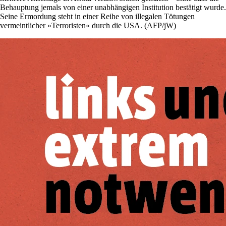
Behauptung jemals von einer unabhängigen Institution bestätigt wurde.
Seine Ermordung steht in einer Reihe von illegalen Tötungen
vermeintlicher »Terroristen« durch die USA. (AFP/jW)