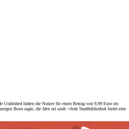
 Unlimited hätten die Nutzer für einen Betrag von 9,99 Euro im
en Boos sagte, die Idee sei uralt: »Jede Stadtbibliothek bietet eine