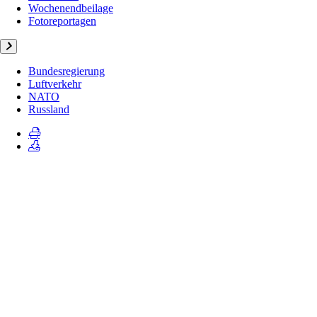
Wochenendbeilage
Fotoreportagen
Bundesregierung
Luftverkehr
NATO
Russland