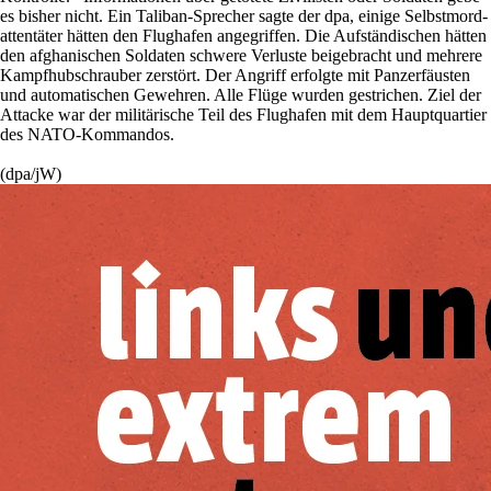
es bisher nicht. Ein Taliban-Sprecher sagte der dpa, einige Selbstmord­
attentäter hätten den Flughafen angegriffen. Die Aufständischen hätten
den afghanischen Soldaten schwere Verluste beigebracht und mehrere
Kampfhubschrauber zerstört. Der Angriff erfolgte mit Panzerfäusten
und automatischen Gewehren. Alle Flüge wurden gestrichen. Ziel der
Attacke war der militärische Teil des Flughafen mit dem Hauptquartier
des NATO-Kommandos.
(dpa/jW)