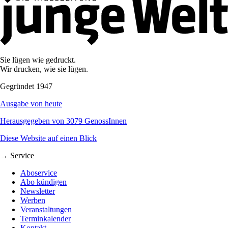
Sie lügen wie gedruckt.
Wir drucken, wie sie lügen.
Gegründet 1947
Ausgabe von heute
Herausgegeben von 3079 GenossInnen
Diese Website auf einen Blick
→ Service
Aboservice
Abo kündigen
Newsletter
Werben
Veranstaltungen
Terminkalender
Kontakt