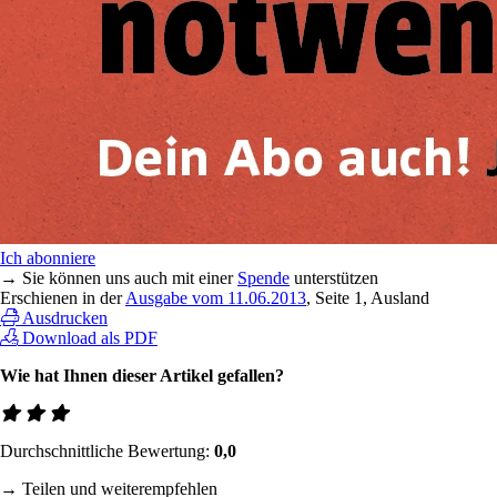
Ich abonniere
→ Sie können uns auch mit einer
Spende
unterstützen
Erschienen in der
Ausgabe vom 11.06.2013
, Seite 1, Ausland
Ausdrucken
Download als PDF
Wie hat Ihnen dieser Artikel gefallen?
Durchschnittliche Bewertung:
0,0
→ Teilen und weiterempfehlen