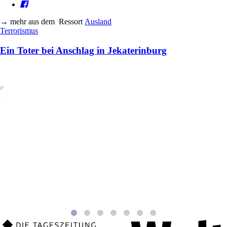
→
mehr aus dem
Ressort
Ausland
Terrorismus
Ein Toter bei Anschlag in Jekaterinburg