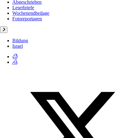
Abgeschrieben
Leserbriefe
Wochenendbeilage
Fotoreportagen
Bildung
Israel