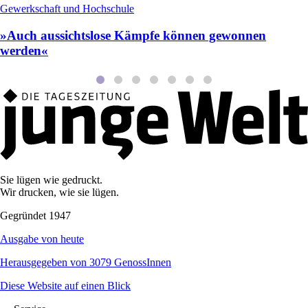
Gewerkschaft und Hochschule
»Auch aussichtslose Kämpfe können gewonnen
werden«
Sie lügen wie gedruckt.
Wir drucken, wie sie lügen.
Gegründet 1947
Ausgabe von heute
Herausgegeben von 3079 GenossInnen
Diese Website auf einen Blick