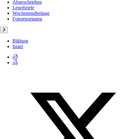
Abgeschrieben
Leserbriefe
Wochenendbeilage
Fotoreportagen
Bildung
Israel