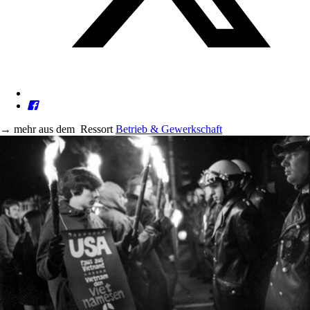
→
mehr aus dem
Ressort
Betrieb & Gewerkschaft