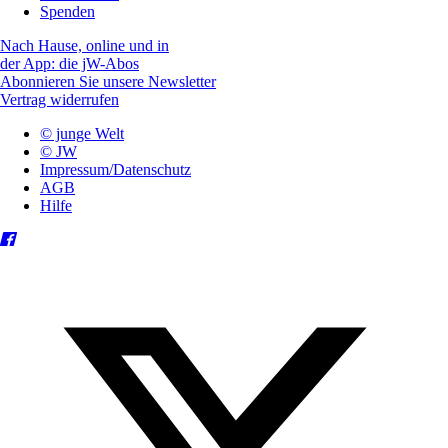
Spenden
Nach Hause, online und in
der App: die jW-Abos
Abonnieren Sie unsere Newsletter
Vertrag widerrufen
© junge Welt
© JW
Impressum/Datenschutz
AGB
Hilfe