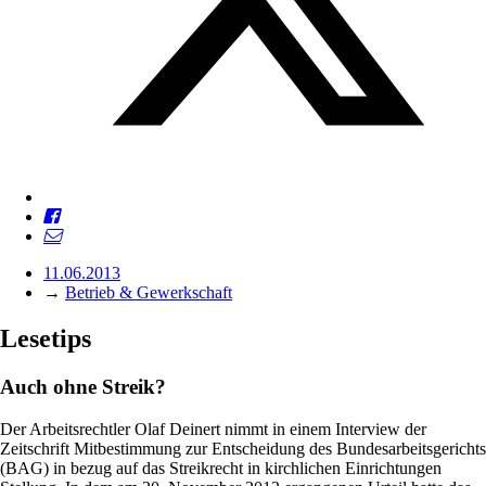
11.06.2013
→
Betrieb & Gewerkschaft
Lesetips
Auch ohne Streik?
Der Arbeitsrechtler Olaf Deinert nimmt in einem Interview der
Zeitschrift Mitbestimmung zur Entscheidung des Bundesarbeitsgerichts
(BAG) in bezug auf das Streikrecht in kirchlichen Einrichtungen