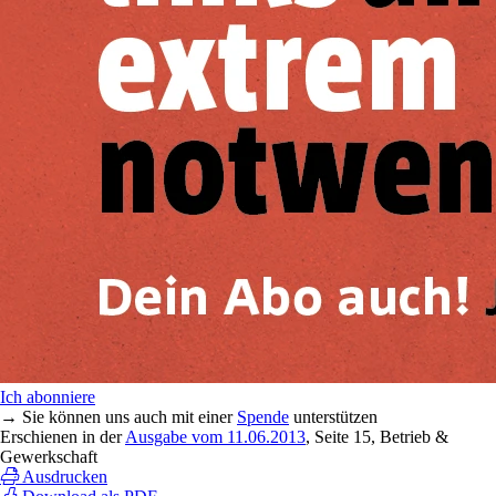
Ich abonniere
→ Sie können uns auch mit einer
Spende
unterstützen
Erschienen in der
Ausgabe vom 11.06.2013
, Seite 15, Betrieb &
Gewerkschaft
Ausdrucken