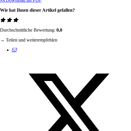
Download als PDF
Wie hat Ihnen dieser Artikel gefallen?
Durchschnittliche Bewertung:
0,0
→ Teilen und weiterempfehlen