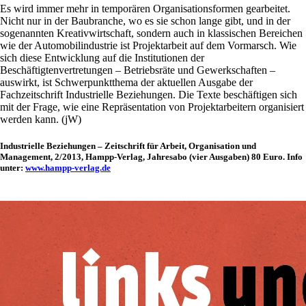
Es wird immer mehr in temporären Organisationsformen gearbeitet.
Nicht nur in der Baubranche, wo es sie schon lange gibt, und in der
sogenannten Kreativwirtschaft, sondern auch in klassischen Bereichen
wie der Automobilindustrie ist Projektarbeit auf dem Vormarsch. Wie
sich diese Entwicklung auf die Institutionen der
Beschäftigtenvertretungen – Betriebsräte und Gewerkschaften –
auswirkt, ist Schwerpunktthema der aktuellen Ausgabe der
Fachzeitschrift Industrielle Beziehungen. Die Texte beschäftigen sich
mit der Frage, wie eine Repräsentation von Projektarbeitern organisiert
werden kann. (jW)
Industrielle Beziehungen – Zeitschrift für Arbeit, Organisation und
Management, 2/2013, Hampp-Verlag, Jahresabo (vier Ausgaben) 80 Euro. Info
unter:
www.hampp-verlag.de