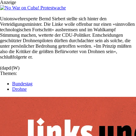
Anzeige
Unionswehrexperte Bernd Siebert stellte sich hinter den
Verteidigungsminister. Die Linke wolle offenbar nur einen »sinnvollen
technologischen Fortschritt« ausbremsen und im Wahlkampf
Stimmung machen, wetterte der CDU-Politiker. Entscheidungen
geschützter Drohnenpiloten dürften durchdachter sein als solche, die
unter persönlicher Bedrohung getroffen werden. »Im Prinzip müßten
also die Kritiker die größten Befürworter von Drohnen sein«,
schlußfolgerte er.
(dapd/jW)
Themen:
Bundestag
Drohne