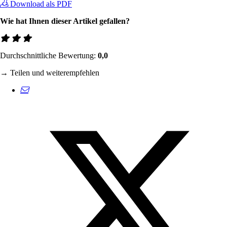
Download als PDF
Wie hat Ihnen dieser Artikel gefallen?
Durchschnittliche Bewertung:
0,0
→ Teilen und weiterempfehlen