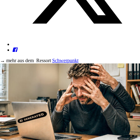
→
mehr aus dem
Ressort
Schwerpunkt