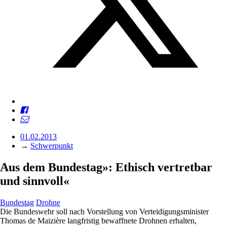
01.02.2013
→
Schwerpunkt
Aus dem Bundestag»: Ethisch vertretbar
und sinnvoll«
Bundestag
Drohne
Die Bundeswehr soll nach Vorstellung von Verteidigungsminister
Thomas de Maizière langfristig bewaffnete Drohnen erhalten,