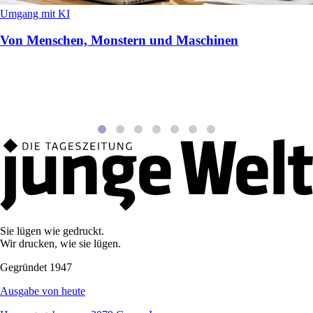
Umgang mit KI
Von Menschen, Monstern und Maschinen
Sie lügen wie gedruckt.
Wir drucken, wie sie lügen.
Gegründet 1947
Ausgabe von heute