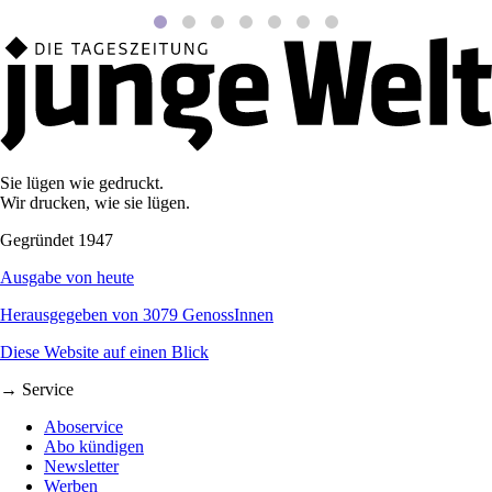
Sie lügen wie gedruckt.
Wir drucken, wie sie lügen.
Gegründet 1947
Ausgabe von heute
Herausgegeben von 3079 GenossInnen
Diese Website auf einen Blick
→ Service
Aboservice
Abo kündigen
Newsletter
Werben