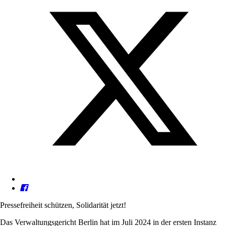
Pressefreiheit schützen, Solidarität jetzt!
Das Verwaltungsgericht Berlin hat im Juli 2024 in der ersten Instanz