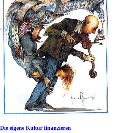
Die eigene Kultur finanzieren