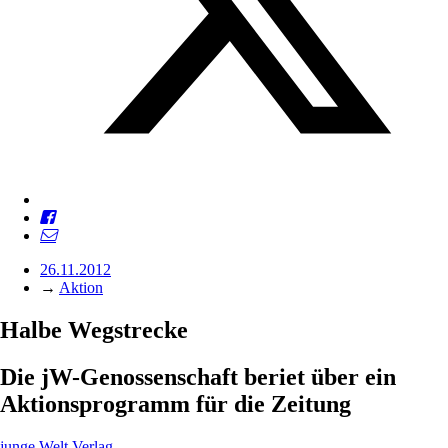
26.11.2012
→
Aktion
Halbe Wegstrecke
Die jW-Genossenschaft beriet über ein
Aktionsprogramm für die Zeitung
junge Welt
Verlag