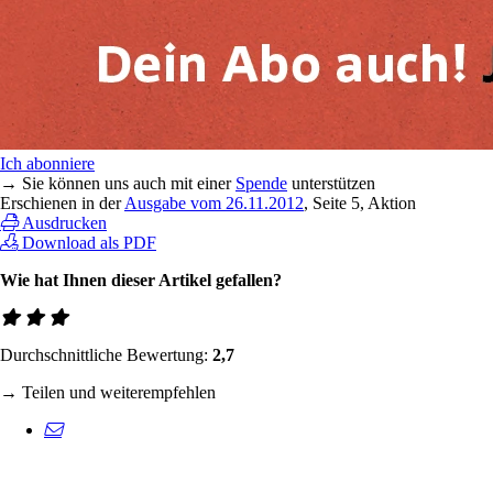
Ich abonniere
→ Sie können uns auch mit einer
Spende
unterstützen
Erschienen in der
Ausgabe vom 26.11.2012
, Seite 5, Aktion
Ausdrucken
Download als PDF
Wie hat Ihnen dieser Artikel gefallen?
Durchschnittliche Bewertung:
2,7
→ Teilen und weiterempfehlen