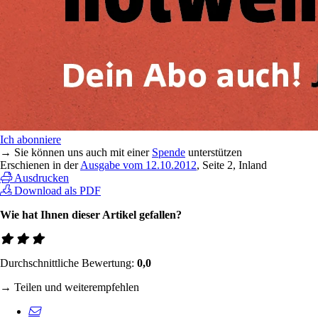
Ich abonniere
→ Sie können uns auch mit einer
Spende
unterstützen
Erschienen in der
Ausgabe vom 12.10.2012
, Seite 2, Inland
Ausdrucken
Download als PDF
Wie hat Ihnen dieser Artikel gefallen?
Durchschnittliche Bewertung:
0,0
→ Teilen und weiterempfehlen