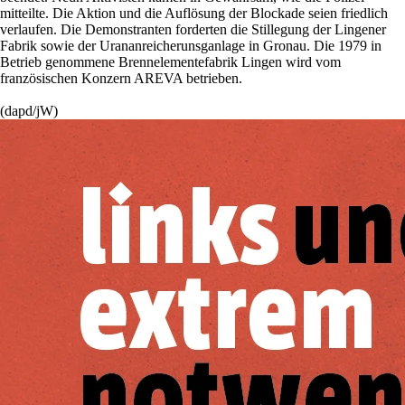
mitteilte. Die Aktion und die Auflösung der Blockade seien friedlich
verlaufen. Die Demonstranten forderten die Stillegung der Lingener
Fabrik sowie der Urananreicherunsganlage in Gronau. Die 1979 in
Betrieb genommene Brennelementefabrik Lingen wird vom
französischen Konzern AREVA betrieben.
(dapd/jW)