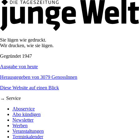
Sie lügen wie gedruckt.
Wir drucken, wie sie lügen.
Gegründet 1947
Ausgabe von heute
Herausgegeben von 3079 GenossInnen
Diese Website auf einen Blick
→ Service
Aboservice
Abo kündigen
Newsletter
Werben
Veranstaltungen
Terminkalender