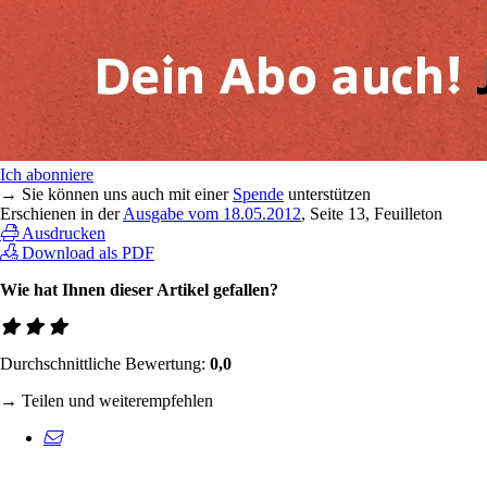
Ich abonniere
→ Sie können uns auch mit einer
Spende
unterstützen
Erschienen in der
Ausgabe vom 18.05.2012
, Seite 13, Feuilleton
Ausdrucken
Download als PDF
Wie hat Ihnen dieser Artikel gefallen?
Durchschnittliche Bewertung:
0,0
→ Teilen und weiterempfehlen