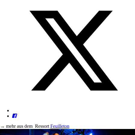
→
mehr aus dem
Ressort
Feuilleton