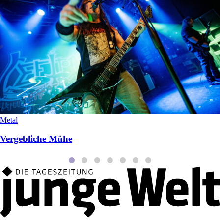
Metal
Vergebliche Mühe