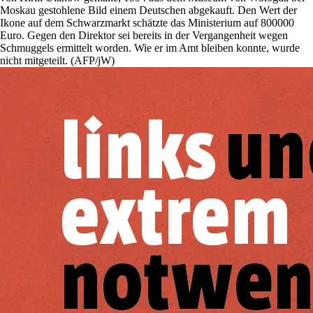
Moskau gestohlene Bild einem Deutschen abgekauft. Den Wert der
Ikone auf dem Schwarzmarkt schätzte das Ministerium auf 800000
Euro. Gegen den Direktor sei bereits in der Vergangenheit wegen
Schmuggels ermittelt worden. Wie er im Amt bleiben konnte, wurde
nicht mitgeteilt. (AFP/jW)