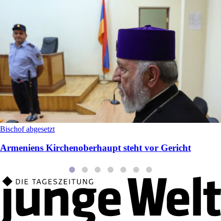
Bischof abgesetzt
Armeniens Kirchenoberhaupt steht vor Gericht