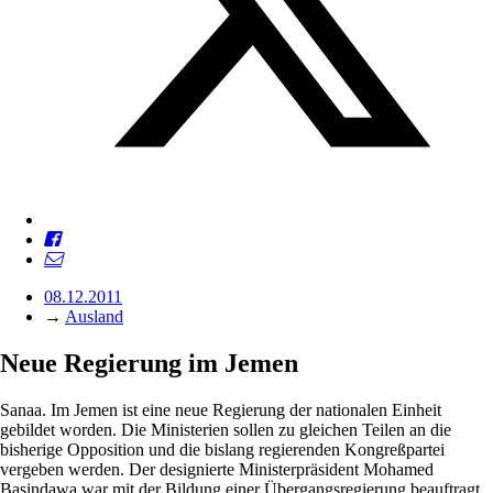
08.12.2011
→
Ausland
Neue Regierung im Jemen
Sanaa. Im Jemen ist eine neue Regierung der nationalen Einheit
gebildet worden. Die Ministerien sollen zu gleichen Teilen an die
bisherige Opposition und die bislang regierenden Kongreßpartei
vergeben werden. Der designierte Ministerpräsident Mohamed
Basindawa war mit der Bildung einer Übergangsregierung beauftragt