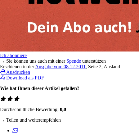
Ich abonniere
→ Sie können uns auch mit einer
Spende
unterstützen
Erschienen in der
Ausgabe vom 08.12.2011
, Seite 2, Ausland
Ausdrucken
Download als PDF
Wie hat Ihnen dieser Artikel gefallen?
Durchschnittliche Bewertung:
0,0
→ Teilen und weiterempfehlen