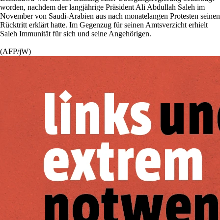
worden, nachdem der langjährige Präsident Ali Abdullah Saleh im
November von Saudi-Arabien aus nach monatelangen Protesten seinen
Rücktritt erklärt hatte. Im Gegenzug für seinen Amtsverzicht erhielt
Saleh Immunität für sich und seine Angehörigen.
(AFP/jW)