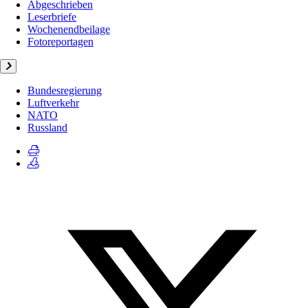
Abgeschrieben
Leserbriefe
Wochenendbeilage
Fotoreportagen
Bundesregierung
Luftverkehr
NATO
Russland