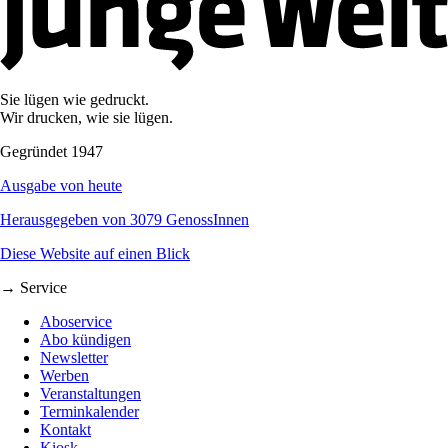
Sie lügen wie gedruckt.
Wir drucken, wie sie lügen.
Gegründet 1947
Ausgabe von heute
Herausgegeben von 3079 GenossInnen
Diese Website auf einen Blick
→ Service
Aboservice
Abo kündigen
Newsletter
Werben
Veranstaltungen
Terminkalender
Kontakt
Kiosk