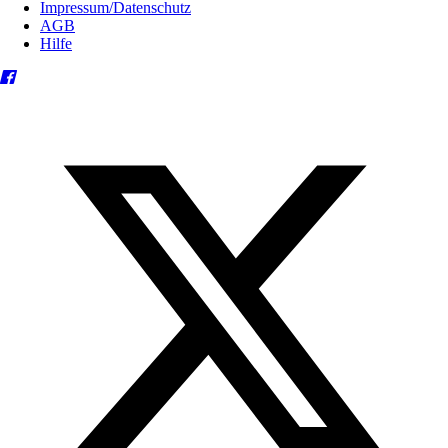
Impressum/Datenschutz
AGB
Hilfe