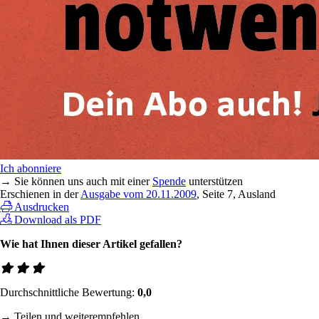
Ich abonniere
→ Sie können uns auch mit einer
Spende
unterstützen
Erschienen in der
Ausgabe vom 20.11.2009
, Seite 7, Ausland
Ausdrucken
Download als PDF
Wie hat Ihnen dieser Artikel gefallen?
Durchschnittliche Bewertung:
0,0
→ Teilen und weiterempfehlen