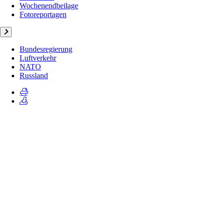
Wochenendbeilage
Fotoreportagen
Bundesregierung
Luftverkehr
NATO
Russland