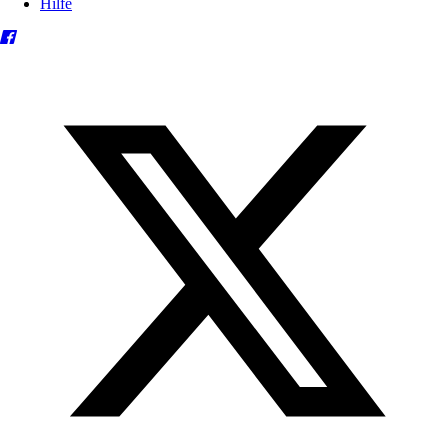
Hilfe