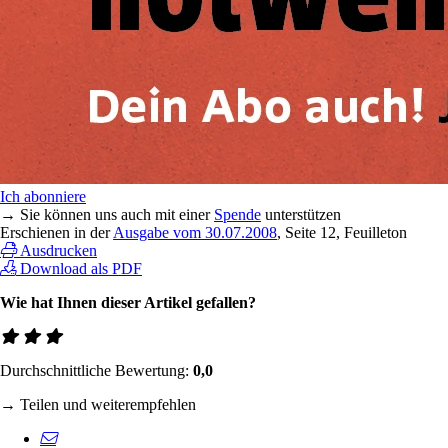
Ich abonniere
→ Sie können uns auch mit einer
Spende
unterstützen
Erschienen in der
Ausgabe vom 30.07.2008
, Seite 12, Feuilleton
Ausdrucken
Download als PDF
Wie hat Ihnen dieser Artikel gefallen?
Durchschnittliche Bewertung:
0,0
→ Teilen und weiterempfehlen