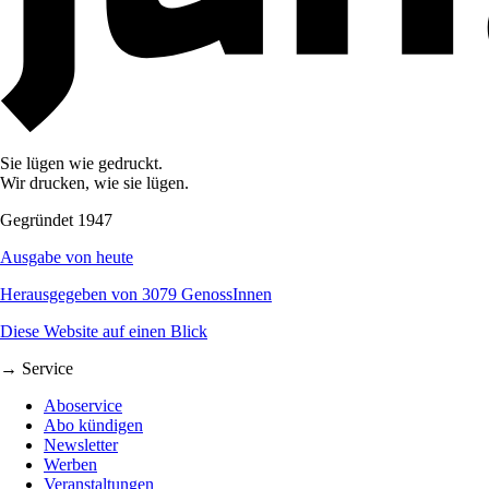
Sie lügen wie gedruckt.
Wir drucken, wie sie lügen.
Gegründet 1947
Ausgabe von heute
Herausgegeben von 3079 GenossInnen
Diese Website auf einen Blick
→ Service
Aboservice
Abo kündigen
Newsletter
Werben
Veranstaltungen