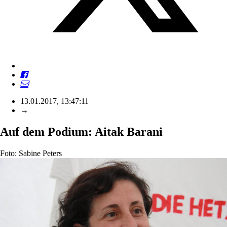
13.01.2017, 13:47:11
→
Auf dem Podium: Aitak Barani
Foto: Sabine Peters