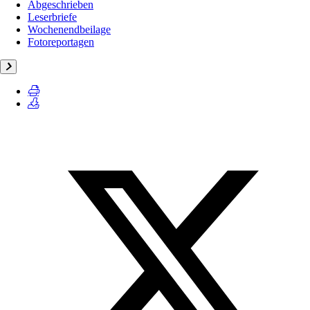
Abgeschrieben
Leserbriefe
Wochenendbeilage
Fotoreportagen