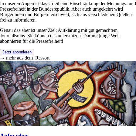
In unseren Augen ist das Urteil eine Einschränkung der Meinungs- und
Pressefreiheit in der Bundesrepublik. Aber auch umgekehrt wird
Bürgerinnen und Bürgern erschwert, sich aus verschiedenen Quellen
frei zu informieren.
Genau das aber ist unser Ziel: Aufklärung mit gut gemachtem
Journalismus. Sie können das unterstützen. Darum: junge Welt
abonnieren für die Pressefreiheit!
Jetzt abonnieren
→
mehr aus dem
Ressort
Aufmacher