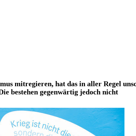
mus mitregieren, hat das in aller Regel unsc
Die bestehen gegenwärtig jedoch nicht