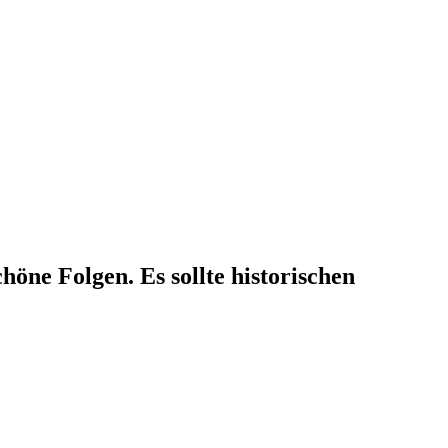
höne Folgen. Es sollte historischen