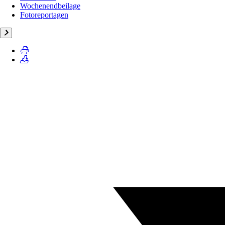
Wochenendbeilage
Fotoreportagen