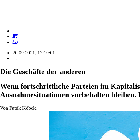
20.09.2021, 13:10:01
→
Die Geschäfte der anderen
Wenn fortschrittliche Parteien im Kapitalis
Ausnahmesituationen vorbehalten bleiben. 
Von
Patrik Köbele