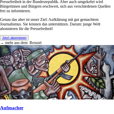
Pressefreiheit in der Bundesrepublik. Aber auch umgekehrt wird
Bürgerinnen und Bürgern erschwert, sich aus verschiedenen Quellen
frei zu informieren.
Genau das aber ist unser Ziel: Aufklärung mit gut gemachtem
Journalismus. Sie können das unterstützen. Darum: junge Welt
abonnieren für die Pressefreiheit!
Jetzt abonnieren
→
mehr aus dem
Ressort
Aufmacher