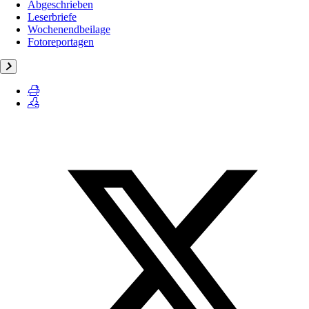
Abgeschrieben
Leserbriefe
Wochenendbeilage
Fotoreportagen