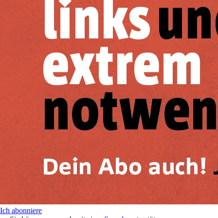
Ich abonniere