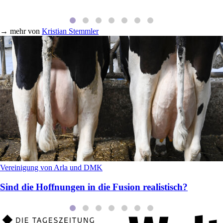
→
mehr von
Kristian Stemmler
Vereinigung von Arla und DMK
Sind die Hoffnungen in die Fusion realistisch?