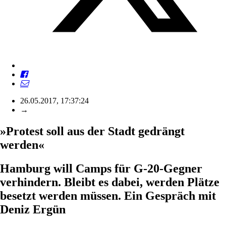
26.05.2017, 17:37:24
→
»Protest soll aus der Stadt gedrängt
werden«
Hamburg will Camps für G-20-Gegner
verhindern. Bleibt es dabei, werden Plätze
besetzt werden müssen. Ein Gespräch mit
Deniz Ergün