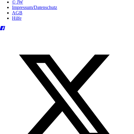
© JW
Impressum/Datenschutz
AGB
Hilfe