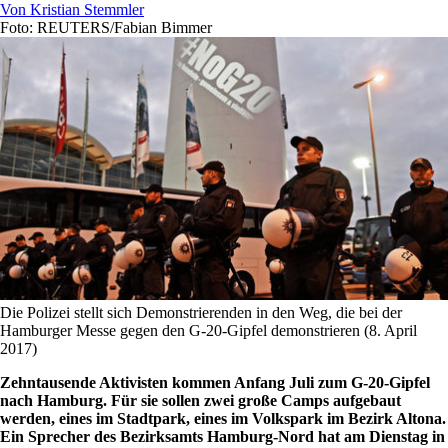
Von
Kristian Stemmler
Foto: REUTERS/Fabian Bimmer
Die Polizei stellt sich Demonstrierenden in den Weg, die bei der
Hamburger Messe gegen den G-20-Gipfel demonstrieren (8. April
2017)
Zehntausende Aktivisten kommen Anfang Juli zum G-20-Gipfel
nach Hamburg. Für sie sollen zwei große Camps aufgebaut
werden, eines im Stadtpark, eines im Volkspark im Bezirk Altona.
Ein Sprecher des Bezirksamts Hamburg-Nord hat am Dienstag in