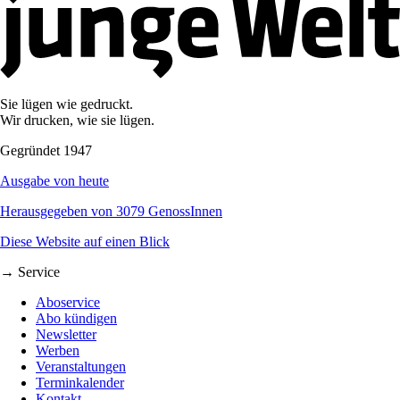
Sie lügen wie gedruckt.
Wir drucken, wie sie lügen.
Gegründet 1947
Ausgabe von heute
Herausgegeben von 3079 GenossInnen
Diese Website auf einen Blick
→ Service
Aboservice
Abo kündigen
Newsletter
Werben
Veranstaltungen
Terminkalender
Kontakt