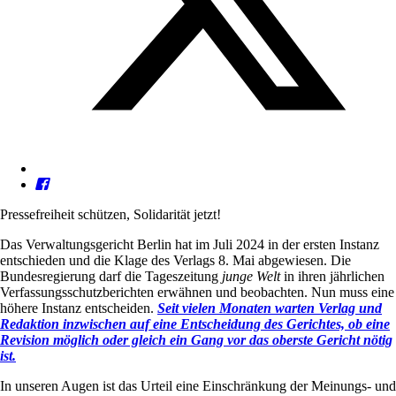
Pressefreiheit schützen, Solidarität jetzt!
Das Verwaltungsgericht Berlin hat im Juli 2024 in der ersten Instanz
entschieden und die Klage des Verlags 8. Mai abgewiesen. Die
Bundesregierung darf die Tageszeitung
junge Welt
in ihren jährlichen
Verfassungsschutzberichten erwähnen und beobachten. Nun muss eine
höhere Instanz entscheiden.
Seit vielen Monaten warten Verlag und
Redaktion inzwischen auf eine Entscheidung des Gerichtes, ob eine
Revision möglich oder gleich ein Gang vor das oberste Gericht nötig
ist.
In unseren Augen ist das Urteil eine Einschränkung der Meinungs- und