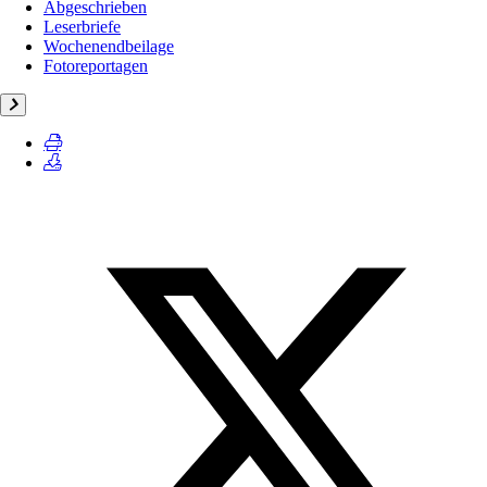
Abgeschrieben
Leserbriefe
Wochenendbeilage
Fotoreportagen