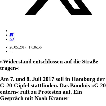
26.05.2017, 17:36:56
→
»Widerstand entschlossen auf die Straße
tragen«
Am 7. und 8. Juli 2017 soll in Hamburg der
G-20-Gipfel stattfinden. Das Bündnis »G 20
entern« ruft zu Protesten auf. Ein
Gespräch mit Noah Kramer