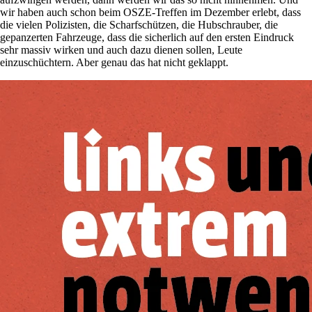
wir haben auch schon beim OSZE-Treffen im Dezember erlebt, dass
die vielen Polizisten, die Scharfschützen, die Hubschrauber, die
gepanzerten Fahrzeuge, dass die sicherlich auf den ersten Eindruck
sehr massiv wirken und auch dazu dienen sollen, Leute
einzuschüchtern. Aber genau das hat nicht geklappt.