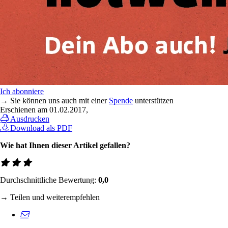
Ich abonniere
→ Sie können uns auch mit einer
Spende
unterstützen
Erschienen am
01.02.2017
,
Ausdrucken
Download als PDF
Wie hat Ihnen dieser Artikel gefallen?
Durchschnittliche Bewertung:
0,0
→ Teilen und weiterempfehlen