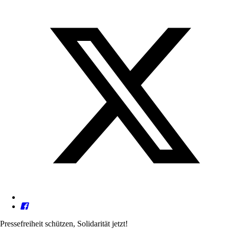
Pressefreiheit schützen, Solidarität jetzt!