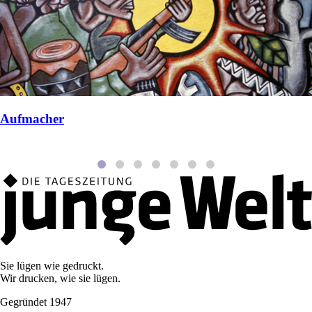
Aufmacher
Sie lügen wie gedruckt.
Wir drucken, wie sie lügen.
Gegründet 1947