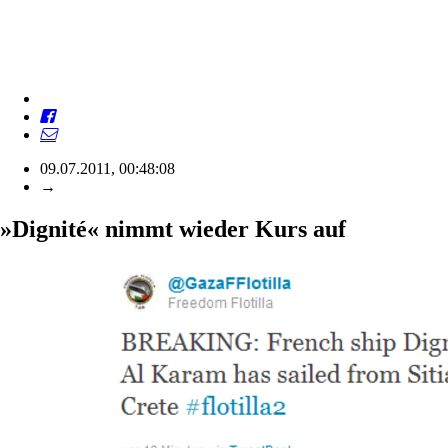
09.07.2011, 00:48:08
→
»Dignité« nimmt wieder Kurs auf