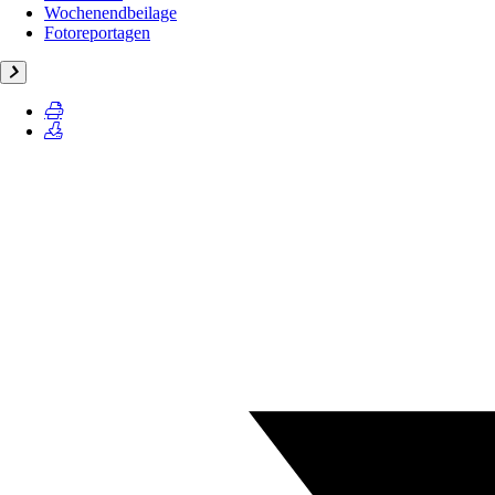
Wochenendbeilage
Fotoreportagen