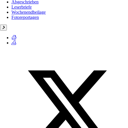
Abgeschrieben
Leserbriefe
Wochenendbeilage
Fotoreportagen