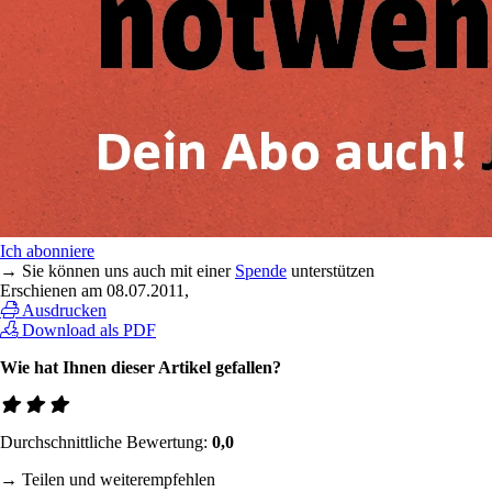
Ich abonniere
→ Sie können uns auch mit einer
Spende
unterstützen
Erschienen am
08.07.2011
,
Ausdrucken
Download als PDF
Wie hat Ihnen dieser Artikel gefallen?
Durchschnittliche Bewertung:
0,0
→ Teilen und weiterempfehlen