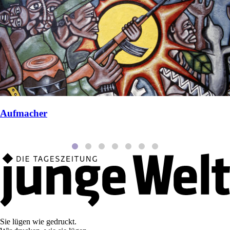
Aufmacher
Sie lügen wie gedruckt.