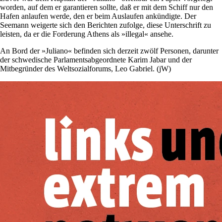
worden, auf dem er garantieren sollte, daß er mit dem Schiff nur den
Hafen anlaufen werde, den er beim Auslaufen ankündigte. Der
Seemann weigerte sich den Berichten zufolge, diese Unterschrift zu
leisten, da er die Forderung Athens als »illegal« ansehe.
An Bord der »Juliano« befinden sich derzeit zwölf Personen, darunter
der schwedische Parlamentsabgeordnete Karim Jabar und der
Mitbegründer des Weltsozialforums, Leo Gabriel. (jW)