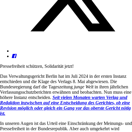
Pressefreiheit schützen, Solidarität jetzt!
Das Verwaltungsgericht Berlin hat im Juli 2024 in der ersten Instanz
entschieden und die Klage des Verlags 8. Mai abgewiesen. Die
Bundesregierung darf die Tageszeitung
junge Welt
in ihren jährlichen
Verfassungsschutzberichten erwähnen und beobachten. Nun muss eine
höhere Instanz entscheiden.
Seit vielen Monaten warten Verlag und
Redaktion inzwischen auf eine Entscheidung des Gerichtes, ob eine
Revision möglich oder gleich ein Gang vor das oberste Gericht nötig
ist.
In unseren Augen ist das Urteil eine Einschränkung der Meinungs- und
Pressefreiheit in der Bundesrepublik. Aber auch umgekehrt wird