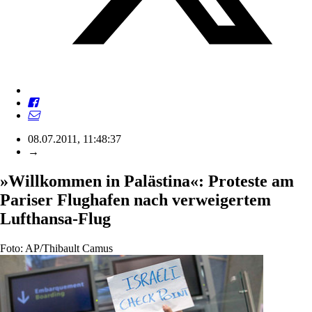
08.07.2011, 11:48:37
→
»Willkommen in Palästina«: Proteste am
Pariser Flughafen nach verweigertem
Lufthansa-Flug
Foto: AP/Thibault Camus