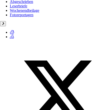
Abgeschrieben
Leserbriefe
Wochenendbeilage
Fotoreportagen