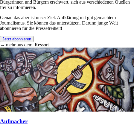
Bürgerinnen und Bürgern erschwert, sich aus verschiedenen Quellen
frei zu informieren.
Genau das aber ist unser Ziel: Aufklärung mit gut gemachtem
Journalismus. Sie können das unterstützen. Darum: junge Welt
abonnieren für die Pressefreiheit!
Jetzt abonnieren
→
mehr aus dem
Ressort
Aufmacher