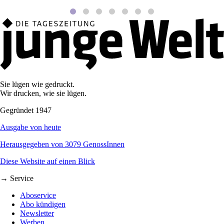
Sie lügen wie gedruckt.
Wir drucken, wie sie lügen.
Gegründet 1947
Ausgabe von heute
Herausgegeben von 3079 GenossInnen
Diese Website auf einen Blick
→ Service
Aboservice
Abo kündigen
Newsletter
Werben