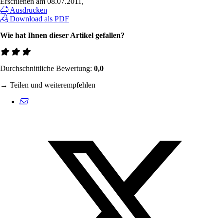
Erschienen am
08.07.2011
,
Ausdrucken
Download als PDF
Wie hat Ihnen dieser Artikel gefallen?
Durchschnittliche Bewertung:
0,0
→ Teilen und weiterempfehlen