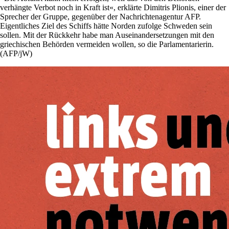
verhängte Verbot noch in Kraft ist«, erklärte Dimitris Plionis, einer der
Sprecher der Gruppe, gegenüber der Nachrichtenagentur AFP.
Eigentliches Ziel des Schiffs hätte Norden zufolge Schweden sein
sollen. Mit der Rückkehr habe man Auseinandersetzungen mit den
griechischen Behörden vermeiden wollen, so die Parlamentarierin.
(AFP/jW)