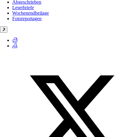
Abgeschrieben
Leserbriefe
Wochenendbeilage
Fotoreportagen