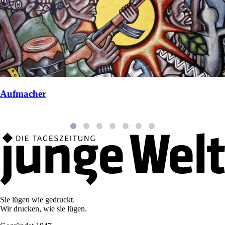
Aufmacher
Sie lügen wie gedruckt.
Wir drucken, wie sie lügen.