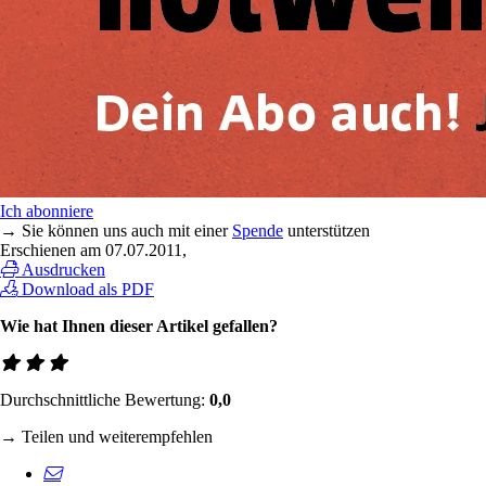
Ich abonniere
→ Sie können uns auch mit einer
Spende
unterstützen
Erschienen am
07.07.2011
,
Ausdrucken
Download als PDF
Wie hat Ihnen dieser Artikel gefallen?
Durchschnittliche Bewertung:
0,0
→ Teilen und weiterempfehlen