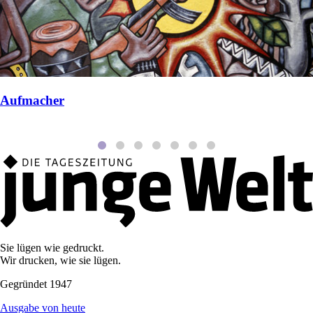
Aufmacher
Sie lügen wie gedruckt.
Wir drucken, wie sie lügen.
Gegründet 1947
Ausgabe von heute