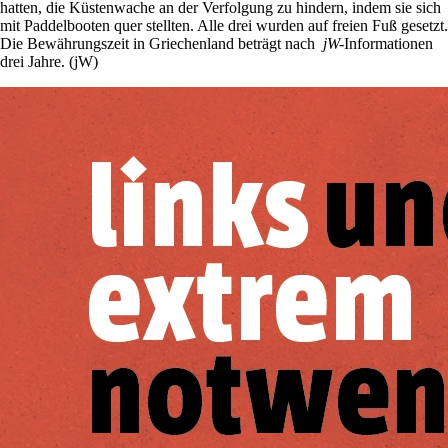
hatten, die Küstenwache an der Verfolgung zu hindern, indem sie sich
mit Paddelbooten quer stellten. Alle drei wurden auf freien Fuß gesetzt.
Die Bewährungszeit in Griechenland beträgt nach
jW-
Informationen
drei Jahre. (jW)