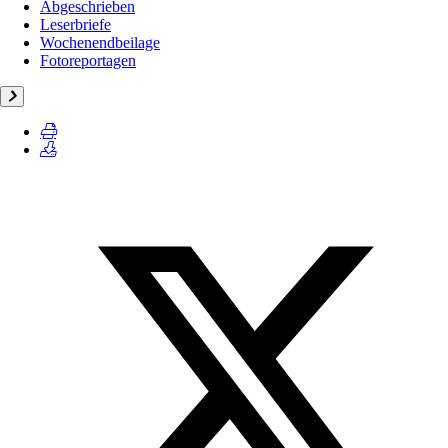
Abgeschrieben
Leserbriefe
Wochenendbeilage
Fotoreportagen