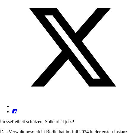
Pressefreiheit schützen, Solidarität jetzt!
Das Verwaltungsgericht Berlin hat im Juli 2024 in der ersten Instanz