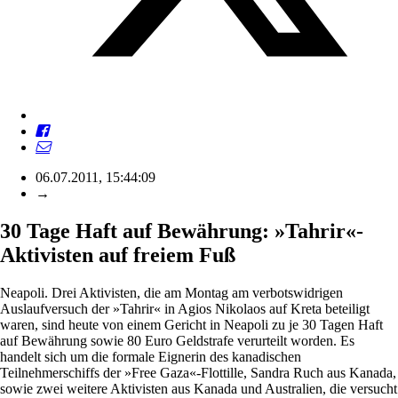
06.07.2011, 15:44:09
→
30 Tage Haft auf Bewährung: »Tahrir«-
Aktivisten auf freiem Fuß
Neapoli. Drei Aktivisten, die am Montag am verbotswidrigen
Auslaufversuch der »Tahrir« in Agios Nikolaos auf Kreta beteiligt
waren, sind heute von einem Gericht in Neapoli zu je 30 Tagen Haft
auf Bewährung sowie 80 Euro Geldstrafe verurteilt worden. Es
handelt sich um die formale Eignerin des kanadischen
Teilnehmerschiffs der »Free Gaza«-Flottille, Sandra Ruch aus Kanada,
sowie zwei weitere Aktivisten aus Kanada und Australien, die versucht