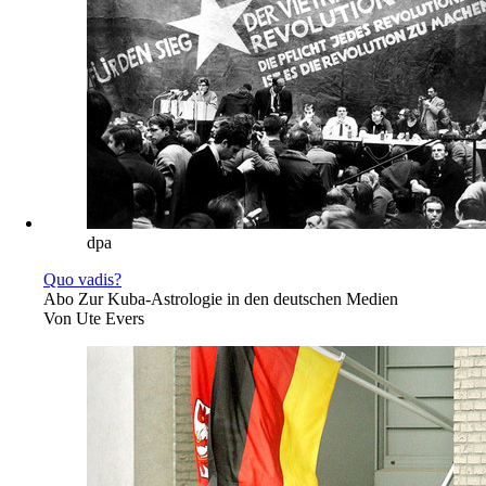
dpa
Quo vadis?
Abo
Zur Kuba-Astrologie in den deutschen Medien
Von
Ute Evers