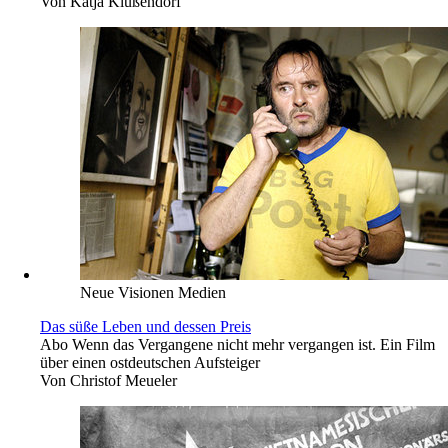
Von
Katja Klüßendorf
Neue Visionen Medien
Das süße Leben und dessen Preis
Abo
Wenn das Vergangene nicht mehr vergangen ist. Ein Film
über einen ostdeutschen Aufsteiger
Von
Christof Meueler