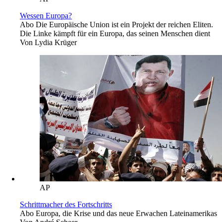
Wessen Europa?
Abo
Die Europäische Union ist ein Projekt der reichen Eliten.
Die Linke kämpft für ein Europa, das seinen Menschen dient
Von
Lydia Krüger
AP
Schrittmacher des Fortschritts
Abo
Europa, die Krise und das neue Erwachen Lateinamerikas