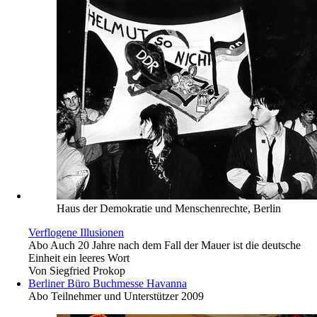
Haus der Demokratie und Menschenrechte, Berlin
Verflogene Illusionen
Abo
Auch 20 Jahre nach dem Fall der Mauer ist die deutsche
Einheit ein leeres Wort
Von
Siegfried Prokop
Berliner Büro Buchmesse Havanna
Abo
Teilnehmer und Unterstützer 2009