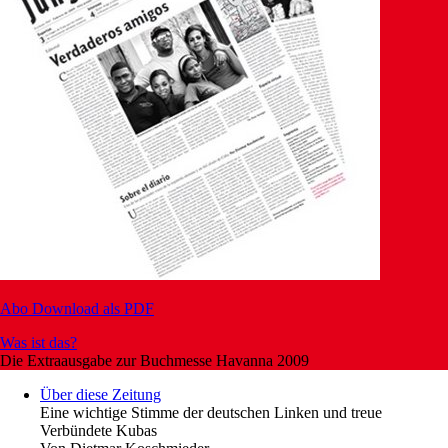
Abo
Download als PDF
Was ist das?
Die Extraausgabe zur Buchmesse Havanna 2009
Über diese Zeitung
Eine wichtige Stimme der deutschen Linken und treue
Verbündete Kubas