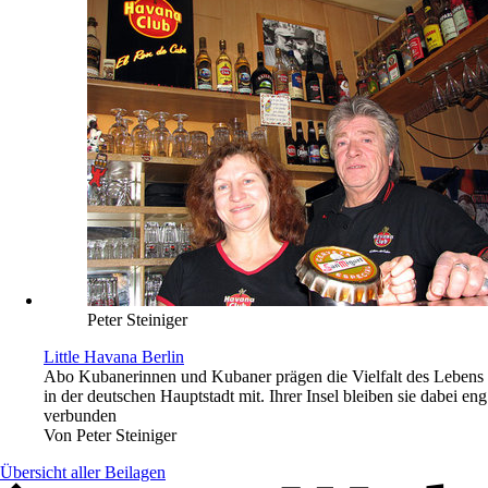
Peter Steiniger
Little Havana Berlin
Abo
Kubanerinnen und Kubaner prägen die Vielfalt des Lebens
in der deutschen Hauptstadt mit. Ihrer Insel bleiben sie dabei eng
verbunden
Von
Peter Steiniger
Übersicht aller Beilagen