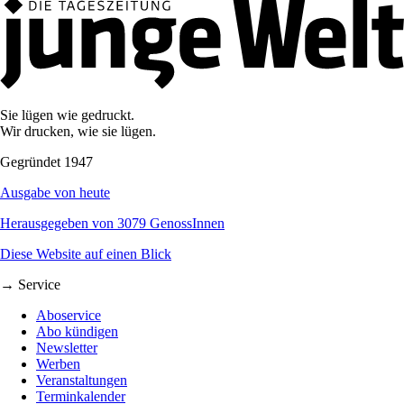
Sie lügen wie gedruckt.
Wir drucken, wie sie lügen.
Gegründet 1947
Ausgabe von heute
Herausgegeben von 3079 GenossInnen
Diese Website auf einen Blick
→ Service
Aboservice
Abo kündigen
Newsletter
Werben
Veranstaltungen
Terminkalender