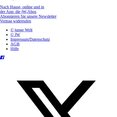
Nach Hause, online und in
der App: die jW-Abos
Abonnieren Sie unsere Newsletter
Vertrag widerrufen
© junge Welt
© JW
Impressum/Datenschutz
AGB
Hilfe