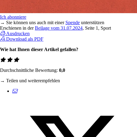
Ich abonniere
→ Sie können uns auch mit einer
Spende
unterstützen
Erschienen in der
Beilage vom 31.07.2024
, Seite 1, Sport
Ausdrucken
Download als PDF
Wie hat Ihnen dieser Artikel gefallen?
Durchschnittliche Bewertung:
0,0
→ Teilen und weiterempfehlen