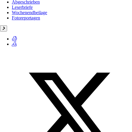
Abgeschrieben
Leserbriefe
Wochenendbeilage
Fotoreportagen