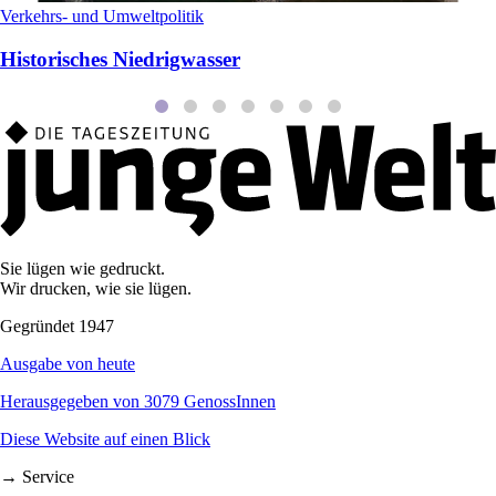
Verkehrs- und Umweltpolitik
Historisches Niedrigwasser
Sie lügen wie gedruckt.
Wir drucken, wie sie lügen.
Gegründet 1947
Ausgabe von heute
Herausgegeben von 3079 GenossInnen
Diese Website auf einen Blick
→ Service