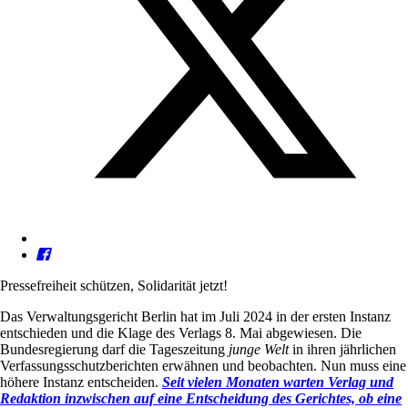
Pressefreiheit schützen, Solidarität jetzt!
Das Verwaltungsgericht Berlin hat im Juli 2024 in der ersten Instanz
entschieden und die Klage des Verlags 8. Mai abgewiesen. Die
Bundesregierung darf die Tageszeitung
junge Welt
in ihren jährlichen
Verfassungsschutzberichten erwähnen und beobachten. Nun muss eine
höhere Instanz entscheiden.
Seit vielen Monaten warten Verlag und
Redaktion inzwischen auf eine Entscheidung des Gerichtes, ob eine